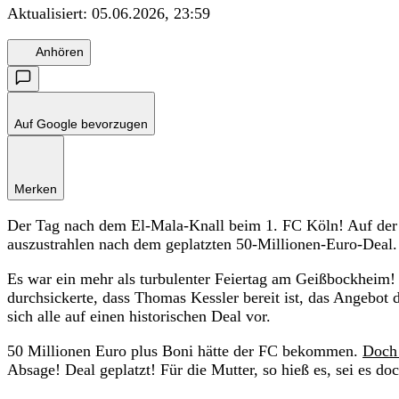
Aktualisiert:
05.06.2026, 23:59
Anhören
Auf Google bevorzugen
Merken
Der Tag nach dem El-Mala-Knall beim 1. FC Köln! Auf der 
auszustrahlen nach dem geplatzten 50-Millionen-Euro-Deal. S
Es war ein mehr als turbulenter Feiertag am Geißbockheim! 
durchsickerte, dass Thomas Kessler bereit ist, das Angebot
sich alle auf einen historischen Deal vor.
50 Millionen Euro plus Boni hätte der FC bekommen.
Doch 
Absage! Deal geplatzt! Für die Mutter, so hieß es, sei es doc