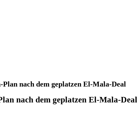
ln-Plan nach dem geplatzen El-Mala-Deal
Plan nach dem geplatzen El-Mala-Dea