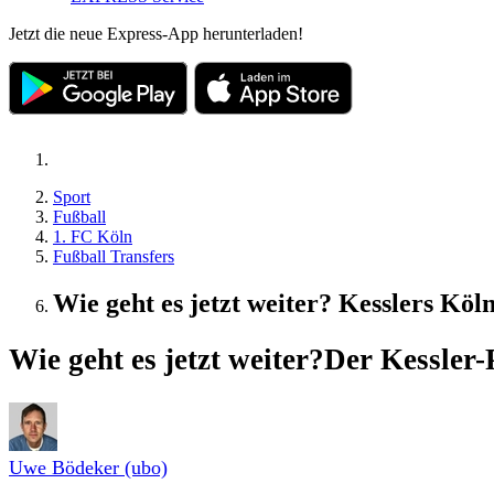
Jetzt die neue Express-App herunterladen!
Sport
Fußball
1. FC Köln
Fußball Transfers
Wie geht es jetzt weiter? Kesslers Kö
Wie geht es jetzt weiter?
Der Kessler-
Uwe Bödeker (ubo)