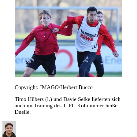
Copyright: IMAGO/Herbert Bucco
Timo Hübers (l.) und Davie Selke lieferten sich
auch im Training des 1. FC Köln immer heiße
Duelle.