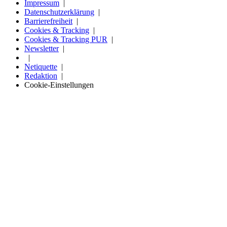
Impressum
Datenschutzerklärung
Barrierefreiheit
Cookies & Tracking
Cookies & Tracking PUR
Newsletter
Netiquette
Redaktion
Cookie-Einstellungen