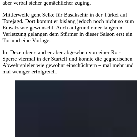
aber verbal sicher gemächlicher zuging.
Mittlerweile geht Selke für Basaksehir in der Türkei auf
Torejagd. Dort kommt er bislang jedoch noch nicht so zum
Einsatz wie gewünscht. Auch aufgrund einer längeren
Verletzung gelangen dem Stürmer in dieser Saison erst ein
Tor und eine Vorlage.
Im Dezember stand er aber abgesehen von einer Rot-
Sperre viermal in der Startelf und konnte die gegnerischen
Abwehrspieler wie gewohnt einschüchtern – mal mehr und
mal weniger erfolgreich.