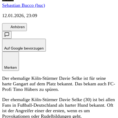
Sebastian Bucco (buc)
12.01.2026, 23:09
Anhören
Auf Google bevorzugen
Merken
Der ehemalige Köln-Stürmer Davie Selke ist für seine
harte Gangart auf dem Platz bekannt. Das bekam auch FC-
Profi Timo Hübers zu spüren.
Der ehemalige Köln-Stürmer Davie Selke (30) ist bei allen
Fans in Fußball-Deutschland als harter Hund bekannt. Oft
ist der Angreifer einer der ersten, wenn es um
Provokationen oder Rudelbildungen geht.