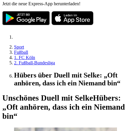
Jetzt die neue Express-App herunterladen!
Sport
Fußball
1. FC Köln
2. Fußball-Bundesliga
Hübers über Duell mit Selke: „Oft
anhören, dass ich ein Niemand bin“
Unschönes Duell mit Selke
Hübers:
„Oft anhören, dass ich ein Niemand
bin“