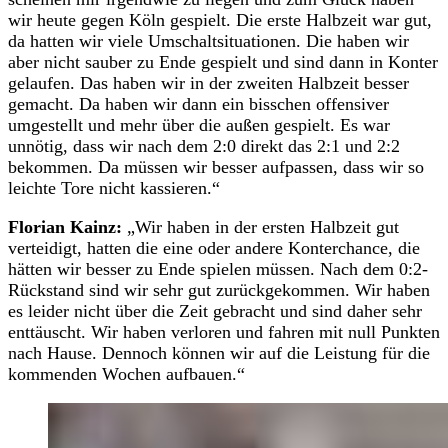
wir heute gegen Köln gespielt. Die erste Halbzeit war gut,
da hatten wir viele Umschaltsituationen. Die haben wir
aber nicht sauber zu Ende gespielt und sind dann in Konter
gelaufen. Das haben wir in der zweiten Halbzeit besser
gemacht. Da haben wir dann ein bisschen offensiver
umgestellt und mehr über die außen gespielt. Es war
unnötig, dass wir nach dem 2:0 direkt das 2:1 und 2:2
bekommen. Da müssen wir besser aufpassen, dass wir so
leichte Tore nicht kassieren.“
Florian Kainz:
„Wir haben in der ersten Halbzeit gut
verteidigt, hatten die eine oder andere Konterchance, die
hätten wir besser zu Ende spielen müssen. Nach dem 0:2-
Rückstand sind wir sehr gut zurückgekommen. Wir haben
es leider nicht über die Zeit gebracht und sind daher sehr
enttäuscht. Wir haben verloren und fahren mit null Punkten
nach Hause. Dennoch können wir auf die Leistung für die
kommenden Wochen aufbauen.“