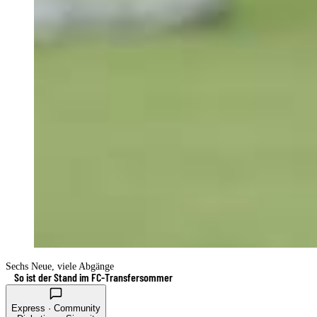
Sechs Neue, viele Abgänge
So ist der Stand im FC-Transfersommer
Express · Community