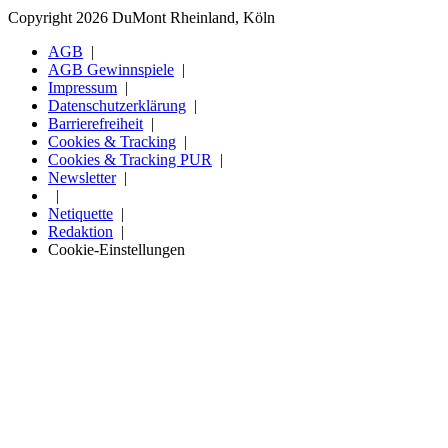
Copyright 2026 DuMont Rheinland, Köln
AGB
AGB Gewinnspiele
Impressum
Datenschutzerklärung
Barrierefreiheit
Cookies & Tracking
Cookies & Tracking PUR
Newsletter
Netiquette
Redaktion
Cookie-Einstellungen