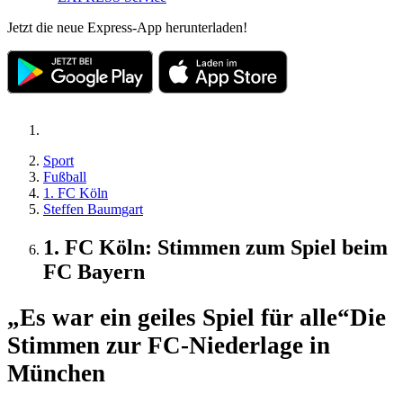
Jetzt die neue Express-App herunterladen!
Sport
Fußball
1. FC Köln
Steffen Baumgart
1. FC Köln: Stimmen zum Spiel beim
FC Bayern
„Es war ein geiles Spiel für alle“
Die
Stimmen zur FC-Niederlage in
München