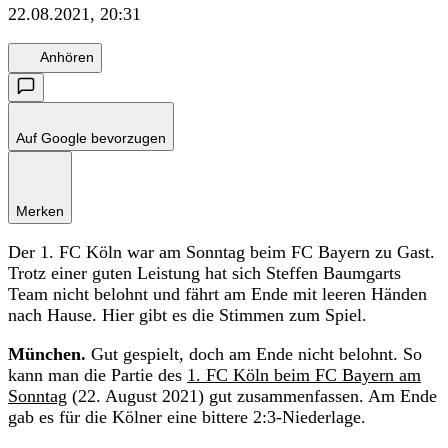
22.08.2021, 20:31
Anhören
Auf Google bevorzugen
Merken
Der 1. FC Köln war am Sonntag beim FC Bayern zu Gast.
Trotz einer guten Leistung hat sich Steffen Baumgarts
Team nicht belohnt und fährt am Ende mit leeren Händen
nach Hause. Hier gibt es die Stimmen zum Spiel.
München.
Gut gespielt, doch am Ende nicht belohnt. So
kann man die Partie des
1. FC Köln beim FC Bayern am
Sonntag
(22. August 2021) gut zusammenfassen. Am Ende
gab es für die Kölner eine bittere 2:3-Niederlage.