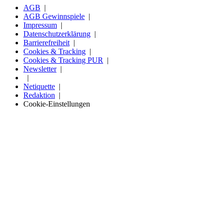
AGB
AGB Gewinnspiele
Impressum
Datenschutzerklärung
Barrierefreiheit
Cookies & Tracking
Cookies & Tracking PUR
Newsletter
Netiquette
Redaktion
Cookie-Einstellungen