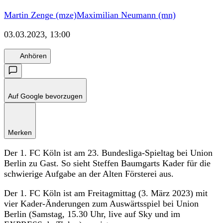
Martin Zenge (mze)
Maximilian Neumann (mn)
03.03.2023, 13:00
Anhören
Auf Google bevorzugen
Merken
Der 1. FC Köln ist am 23. Bundesliga-Spieltag bei Union
Berlin zu Gast. So sieht Steffen Baumgarts Kader für die
schwierige Aufgabe an der Alten Försterei aus.
Der 1. FC Köln ist am Freitagmittag (3. März 2023) mit
vier Kader-Änderungen zum Auswärtsspiel bei Union
Berlin (Samstag, 15.30 Uhr, live auf Sky und im