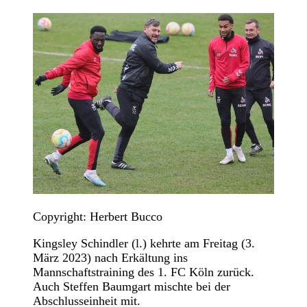
Copyright: Herbert Bucco
Kingsley Schindler (l.) kehrte am Freitag (3.
März 2023) nach Erkältung ins
Mannschaftstraining des 1. FC Köln zurück.
Auch Steffen Baumgart mischte bei der
Abschlusseinheit mit.