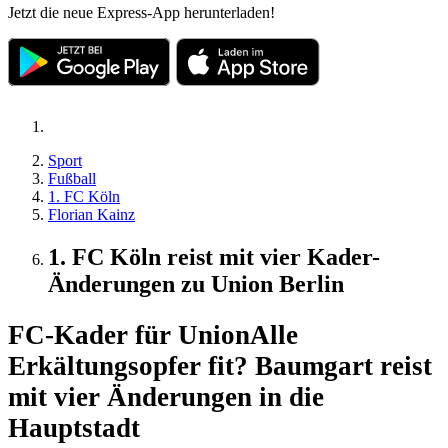
Jetzt die neue Express-App herunterladen!
Sport
Fußball
1. FC Köln
Florian Kainz
1. FC Köln reist mit vier Kader-
Änderungen zu Union Berlin
FC-Kader für Union
Alle
Erkältungsopfer fit? Baumgart reist
mit vier Änderungen in die
Hauptstadt