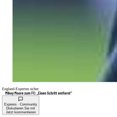
England-Experten sicher
Mikey Moore zum FC: „Einen Schritt entfernt“
Express · Community
Diskutieren Sie mit
Jetzt kommentieren