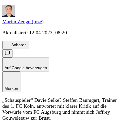
Martin Zenge (mze)
Aktualisiert:
12.04.2023, 08:20
Anhören
Auf Google bevorzugen
Merken
„Schauspieler“ Davie Selke? Steffen Baumgart, Trainer
des 1. FC Köln, antwortet mit klarer Kritik auf die
Vorwürfe vom FC Augsburg und nimmt sich Jeffrey
Gouweleeuw zur Brust.