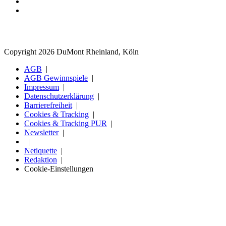
Copyright 2026 DuMont Rheinland, Köln
AGB
AGB Gewinnspiele
Impressum
Datenschutzerklärung
Barrierefreiheit
Cookies & Tracking
Cookies & Tracking PUR
Newsletter
Netiquette
Redaktion
Cookie-Einstellungen