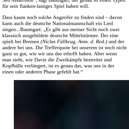
für sein flanken-lastiges Spiel haben will.
Dass kaum noch solche Angreifer zu finden sind – davon
kann auch die deutsche Nationalmannschaft ein Lied
singen...Baumgart: „Es gibt aus meiner Sicht noch zwei
klassisch ausgebildete deutsche Mittelstürmer. Der eine
spielt bei Bremen
(Niclas Füllkrug, Anm. d. Red.)
und der
andere bei uns. Die Trefferquote bei unserem ist noch nicht
ganz so gut, wie wir uns das erhofft haben. Aber wenn
man sieht, wie Davie die Zweikämpfe bestreitet und
Kopfbälle verlängert, ist es genau das, was uns in der
einen oder anderen Phase gefehlt hat.“