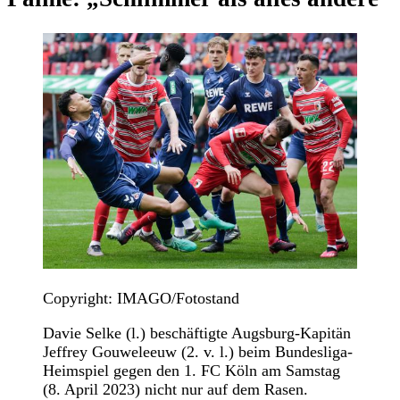
Copyright: IMAGO/Fotostand
Davie Selke (l.) beschäftigte Augsburg-Kapitän
Jeffrey Gouweleeuw (2. v. l.) beim Bundesliga-
Heimspiel gegen den 1. FC Köln am Samstag
(8. April 2023) nicht nur auf dem Rasen.