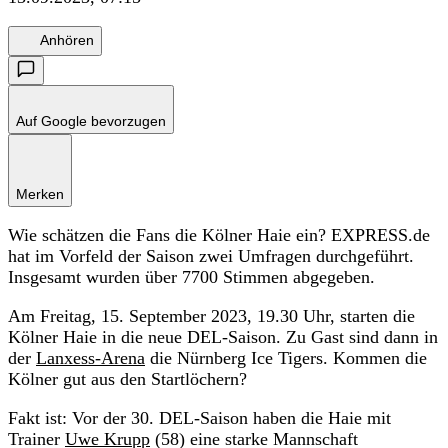
Anhören
Auf Google bevorzugen
Merken
Wie schätzen die Fans die Kölner Haie ein? EXPRESS.de
hat im Vorfeld der Saison zwei Umfragen durchgeführt.
Insgesamt wurden über 7700 Stimmen abgegeben.
Am Freitag, 15. September 2023, 19.30 Uhr, starten die
Kölner Haie in die neue DEL-Saison. Zu Gast sind dann in
der
Lanxess-Arena
die Nürnberg Ice Tigers. Kommen die
Kölner gut aus den Startlöchern?
Fakt ist: Vor der 30. DEL-Saison haben die Haie mit
Trainer
Uwe Krupp
(58) eine starke Mannschaft