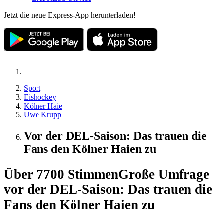
Jetzt die neue Express-App herunterladen!
Sport
Eishockey
Kölner Haie
Uwe Krupp
Vor der DEL-Saison: Das trauen die
Fans den Kölner Haien zu
Über 7700 Stimmen
Große Umfrage
vor der DEL-Saison: Das trauen die
Fans den Kölner Haien zu