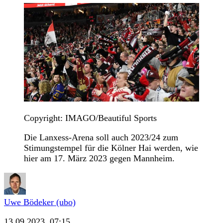
Copyright: IMAGO/Beautiful Sports
Die Lanxess-Arena soll auch 2023/24 zum
Stimungstempel für die Kölner Hai werden, wie
hier am 17. März 2023 gegen Mannheim.
Uwe Bödeker (ubo)
13.09.2023, 07:15