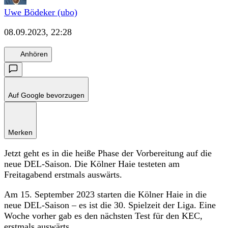
Uwe Bödeker (ubo)
08.09.2023, 22:28
Anhören
Auf Google bevorzugen
Merken
Jetzt geht es in die heiße Phase der Vorbereitung auf die
neue DEL-Saison. Die Kölner Haie testeten am
Freitagabend erstmals auswärts.
Am 15. September 2023 starten die Kölner Haie in die
neue DEL-Saison – es ist die 30. Spielzeit der Liga. Eine
Woche vorher gab es den nächsten Test für den KEC,
erstmals auswärts.