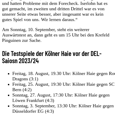
und hatten Probleme mit dem Forecheck. Iserlohn hat es
gut gemacht, im zweiten und dritten Drittel war es von
unserer Seite etwas besser, aber insgesamt war es kein
gutes Spiel von uns. Wir lernen daraus.“
Am Sonntag, 10. September, steht ein weiterer
Auswärtstest an, dann geht es um 15 Uhr bei den Krefeld
Pinguinen zur Sache.
Die Testspiele der Kölner Haie vor der DEL-
Saiosn 2023/24
Freitag, 18. August, 19.30 Uhr: Kölner Haie gegen Ro
Dragons (3:1)
Freitag, 25. August, 19:30 Uhr: Kölner Haie gegen SC
Bern (4:2)
Sonntag, 27. August, 17:30 Uhr: Kölner Haie gegen
Löwen Frankfurt (4:3)
Sonntag, 3. September, 13:30 Uhr: Kölner Haie gegen
Düsseldorfer EG (4:3)