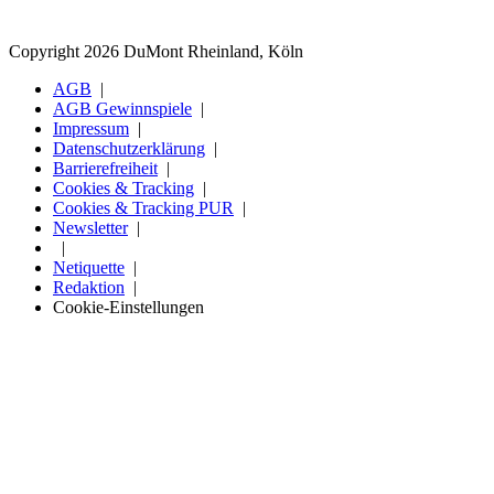
Copyright 2026 DuMont Rheinland, Köln
AGB
AGB Gewinnspiele
Impressum
Datenschutzerklärung
Barrierefreiheit
Cookies & Tracking
Cookies & Tracking PUR
Newsletter
Netiquette
Redaktion
Cookie-Einstellungen