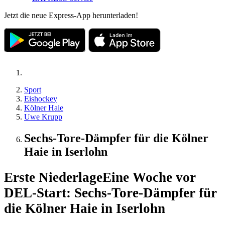
Jetzt die neue Express-App herunterladen!
Sport
Eishockey
Kölner Haie
Uwe Krupp
Sechs-Tore-Dämpfer für die Kölner
Haie in Iserlohn
Erste Niederlage
Eine Woche vor
DEL-Start: Sechs-Tore-Dämpfer für
die Kölner Haie in Iserlohn