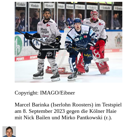
Copyright: IMAGO/Eibner
Marcel Barinka (Iserlohn Roosters) im Testspiel
am 8. September 2023 gegen die Kölner Haie
mit Nick Bailen und Mirko Pantkowski (r.).