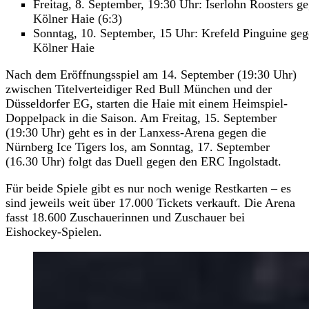
Freitag, 8. September, 19:30 Uhr: Iserlohn Roosters g
Kölner Haie (6:3)
Sonntag, 10. September, 15 Uhr: Krefeld Pinguine ge
Kölner Haie
Nach dem Eröffnungsspiel am 14. September (19:30 Uhr)
zwischen Titelverteidiger Red Bull München und der
Düsseldorfer EG, starten die Haie mit einem Heimspiel-
Doppelpack in die Saison. Am Freitag, 15. September
(19:30 Uhr) geht es in der Lanxess-Arena gegen die
Nürnberg Ice Tigers los, am Sonntag, 17. September
(16.30 Uhr) folgt das Duell gegen den ERC Ingolstadt.
Für beide Spiele gibt es nur noch wenige Restkarten – es
sind jeweils weit über 17.000 Tickets verkauft. Die Arena
fasst 18.600 Zuschauerinnen und Zuschauer bei
Eishockey-Spielen.