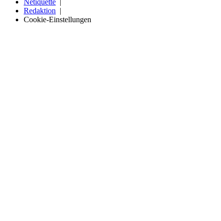
Netiquette
Redaktion
Cookie-Einstellungen