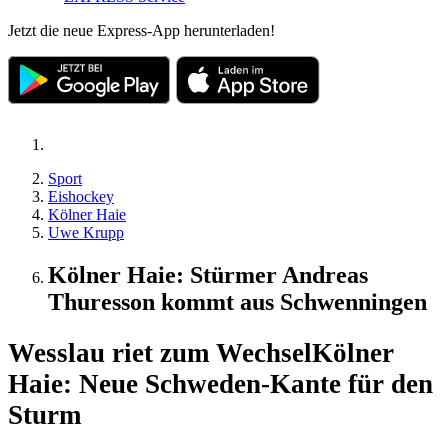
Jetzt die neue Express-App herunterladen!
Sport
Eishockey
Kölner Haie
Uwe Krupp
Kölner Haie: Stürmer Andreas
Thuresson kommt aus Schwenningen
Wesslau riet zum Wechsel
Kölner
Haie: Neue Schweden-Kante für den
Sturm