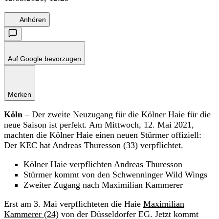
Anhören
Auf Google bevorzugen
Merken
Köln
– Der zweite Neuzugang für die Kölner Haie für die
neue Saison ist perfekt. Am Mittwoch, 12. Mai 2021,
machten die Kölner Haie einen neuen Stürmer offiziell:
Der KEC hat Andreas Thuresson (33) verpflichtet.
Kölner Haie verpflichten Andreas Thuresson
Stürmer kommt von den Schwenninger Wild Wings
Zweiter Zugang nach Maximilian Kammerer
Erst am 3. Mai verpflichteten die Haie
Maximilian
Kammerer (24)
von der Düsseldorfer EG. Jetzt kommt