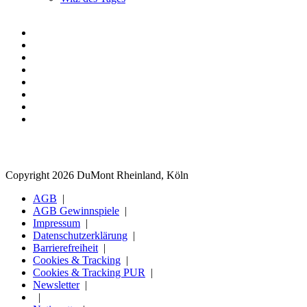
Copyright 2026 DuMont Rheinland, Köln
AGB
AGB Gewinnspiele
Impressum
Datenschutzerklärung
Barrierefreiheit
Cookies & Tracking
Cookies & Tracking PUR
Newsletter