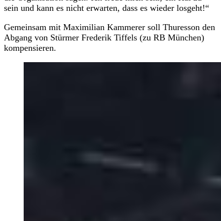
sein und kann es nicht erwarten, dass es wieder losgeht!“
Gemeinsam mit Maximilian Kammerer soll Thuresson den
Abgang von Stürmer Frederik Tiffels (zu RB München)
kompensieren.