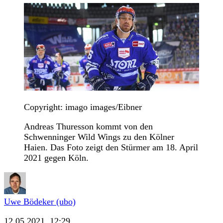
Copyright: imago images/Eibner
Andreas Thuresson kommt von den
Schwenninger Wild Wings zu den Kölner
Haien. Das Foto zeigt den Stürmer am 18. April
2021 gegen Köln.
Uwe Bödeker (ubo)
12.05.2021, 12:29