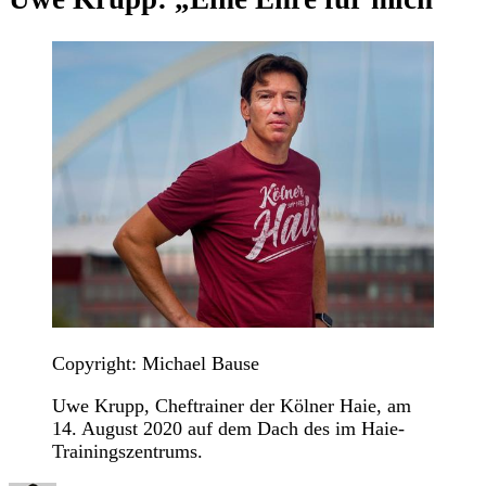
Copyright: Michael Bause
Uwe Krupp, Cheftrainer der Kölner Haie, am
14. August 2020 auf dem Dach des im Haie-
Trainingszentrums.