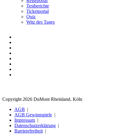
Reiseportal
Testberichte
Ticketportal
Quiz
Witz des Tages
Copyright 2026 DuMont Rheinland, Köln
AGB
AGB Gewinnspiele
Impressum
Datenschutzerklärung
Barrierefreiheit