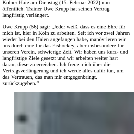
Kölner Haie am Dienstag (15. Februar 2022) nun
öffentlich. Trainer
Uwe Krupp
hat seinen Vertrag
langfristig verlängert.
Uwe Krupp (56) sagt: „Jeder weiß, dass es eine Ehre für
mich ist, hier in Köln zu arbeiten. Seit ich vor zwei Jahren
wieder bei den Haien angefangen habe, manövrieren wir
uns durch eine für das Eishockey, aber insbesondere für
unseren Verein, schwierige Zeit. Wir haben uns kurz- und
langfristige Ziele gesetzt und wir arbeiten weiter hart
daran, diese zu erreichen. Ich freue mich über die
Vertragsverlängerung und ich werde alles dafür tun, um
das Vertrauen, das man mir entgegenbringt,
zurückzugeben.“