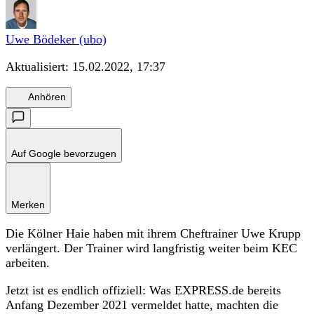
Uwe Bödeker (ubo)
Aktualisiert:
15.02.2022, 17:37
Anhören
Auf Google bevorzugen
Merken
Die Kölner Haie haben mit ihrem Cheftrainer Uwe Krupp
verlängert. Der Trainer wird langfristig weiter beim KEC
arbeiten.
Jetzt ist es endlich offiziell: Was EXPRESS.de bereits
Anfang Dezember 2021 vermeldet hatte, machten die