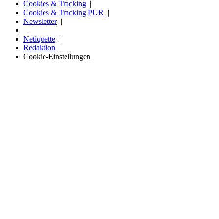
Cookies & Tracking
Cookies & Tracking PUR
Newsletter
Netiquette
Redaktion
Cookie-Einstellungen