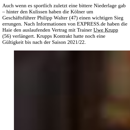
Auch wenn es sportlich zuletzt eine bittere Niederlage gab
– hinter den Kulissen haben die Kölner um
Geschäftsführer Philipp Walter (47) einen wichtigen Sieg
errungen. Nach Informationen von EXPRESS.de haben die
Haie den auslaufenden Vertrag mit Trainer
Uwe Krupp
(56) verlängert. Krupps Kontrakt hatte noch eine
Gültigkeit bis nach der Saison 2021/22.