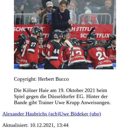
Copyright: Herbert Bucco
Die Kölner Haie am 19. Oktober 2021 beim
Spiel gegen die Düsseldorfer EG. Hinter der
Bande gibt Trainer Uwe Krupp Anweisungen.
Alexander Haubrichs (ach)
Uwe Bödeker (ubo)
Aktualisiert:
10.12.2021, 13:44