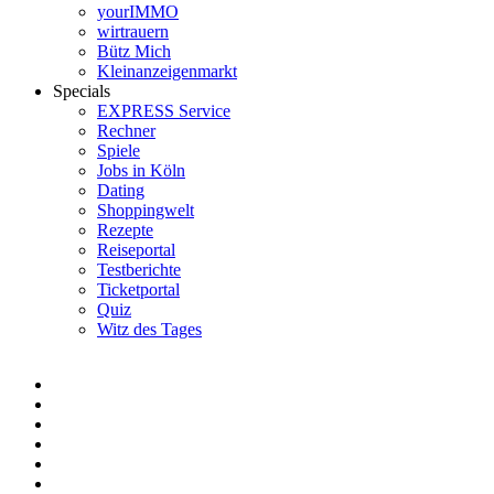
yourIMMO
wirtrauern
Bütz Mich
Kleinanzeigenmarkt
Specials
EXPRESS Service
Rechner
Spiele
Jobs in Köln
Dating
Shoppingwelt
Rezepte
Reiseportal
Testberichte
Ticketportal
Quiz
Witz des Tages