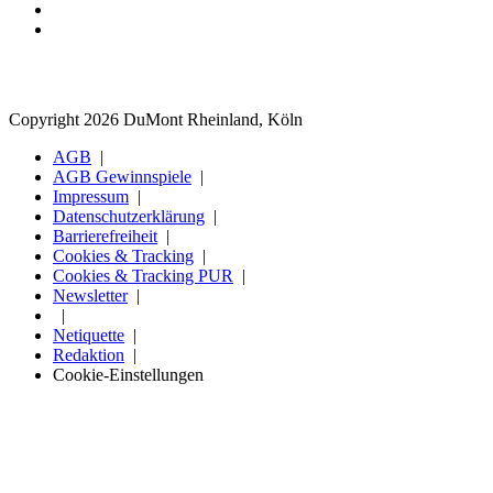
Copyright 2026 DuMont Rheinland, Köln
AGB
AGB Gewinnspiele
Impressum
Datenschutzerklärung
Barrierefreiheit
Cookies & Tracking
Cookies & Tracking PUR
Newsletter
Netiquette
Redaktion
Cookie-Einstellungen