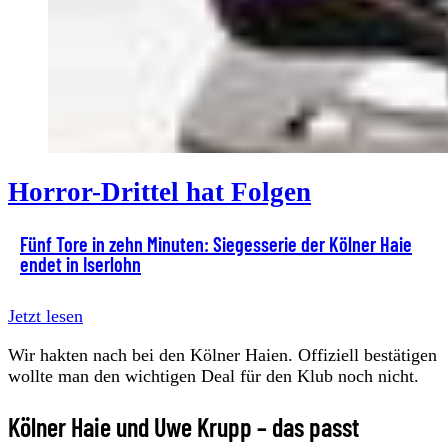
Horror-Drittel hat Folgen
Fünf Tore in zehn Minuten: Siegesserie der Kölner Haie
endet in Iserlohn
Jetzt lesen
Wir hakten nach bei den Kölner Haien. Offiziell bestätigen
wollte man den wichtigen Deal für den Klub noch nicht.
Kölner Haie und Uwe Krupp – das passt