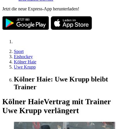
Jetzt die neue Express-App herunterladen!
Sport
Eishockey
Kölner Haie
Uwe Krupp
Kölner Haie: Uwe Krupp bleibt
Trainer
Kölner Haie
Vertrag mit Trainer
Uwe Krupp verlängert