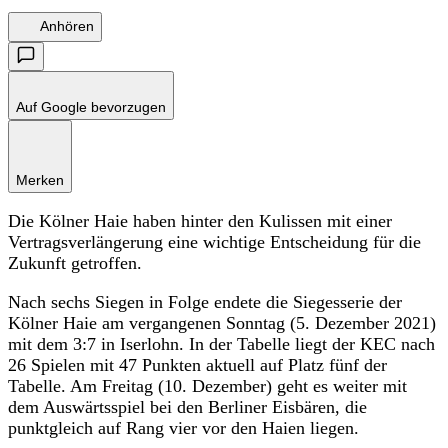
Anhören
Auf Google bevorzugen
Merken
Die Kölner Haie haben hinter den Kulissen mit einer
Vertragsverlängerung eine wichtige Entscheidung für die
Zukunft getroffen.
Nach sechs Siegen in Folge endete die Siegesserie der
Kölner Haie am vergangenen Sonntag (5. Dezember 2021)
mit dem 3:7 in Iserlohn. In der Tabelle liegt der KEC nach
26 Spielen mit 47 Punkten aktuell auf Platz fünf der
Tabelle. Am Freitag (10. Dezember) geht es weiter mit
dem Auswärtsspiel bei den Berliner Eisbären, die
punktgleich auf Rang vier vor den Haien liegen.