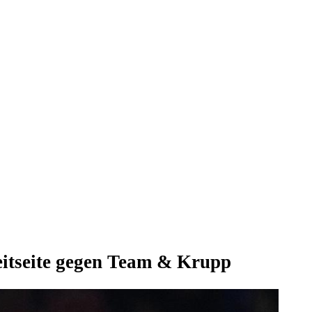
eitseite gegen Team & Krupp