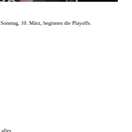
Sonntag, 10. März, beginnen die Playoffs.
 alles