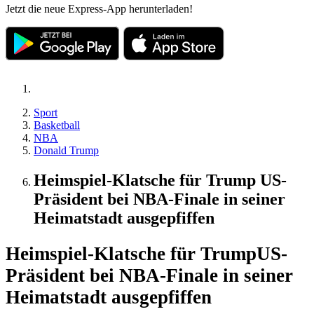
Jetzt die neue Express-App herunterladen!
Sport
Basketball
NBA
Donald Trump
Heimspiel-Klatsche für Trump US-
Präsident bei NBA-Finale in seiner
Heimatstadt ausgepfiffen
Heimspiel-Klatsche für Trump
US-
Präsident bei NBA-Finale in seiner
Heimatstadt ausgepfiffen