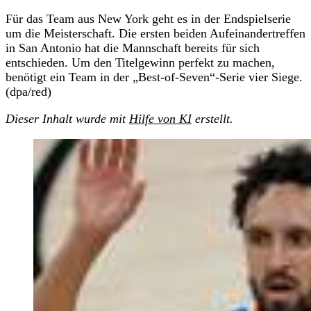
Für das Team aus New York geht es in der Endspielserie
um die Meisterschaft. Die ersten beiden Aufeinandertreffen
in San Antonio hat die Mannschaft bereits für sich
entschieden. Um den Titelgewinn perfekt zu machen,
benötigt ein Team in der „Best-of-Seven“-Serie vier Siege.
(dpa/red)
Dieser Inhalt wurde mit
Hilfe von KI
erstellt.