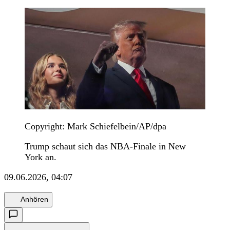
Copyright: Mark Schiefelbein/AP/dpa
Trump schaut sich das NBA-Finale in New
York an.
09.06.2026, 04:07
Anhören