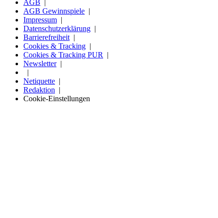
AGB
AGB Gewinnspiele
Impressum
Datenschutzerklärung
Barrierefreiheit
Cookies & Tracking
Cookies & Tracking PUR
Newsletter
Netiquette
Redaktion
Cookie-Einstellungen