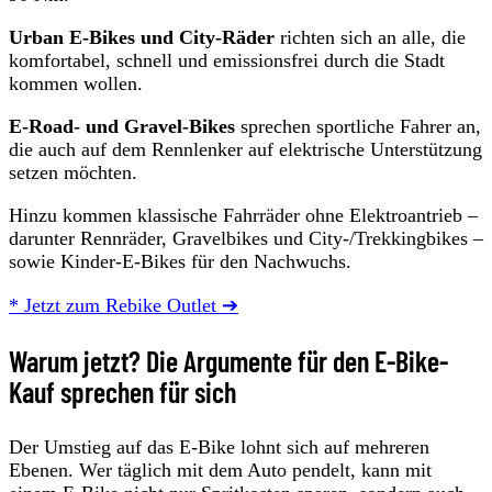
Urban E-Bikes und City-Räder
richten sich an alle, die
komfortabel, schnell und emissionsfrei durch die Stadt
kommen wollen.
E-Road- und Gravel-Bikes
sprechen sportliche Fahrer an,
die auch auf dem Rennlenker auf elektrische Unterstützung
setzen möchten.
Hinzu kommen klassische Fahrräder ohne Elektroantrieb –
darunter Rennräder, Gravelbikes und City-/Trekkingbikes –
sowie Kinder-E-Bikes für den Nachwuchs.
* Jetzt zum Rebike Outlet ➔
Warum jetzt? Die Argumente für den E-Bike-
Kauf sprechen für sich
Der Umstieg auf das E-Bike lohnt sich auf mehreren
Ebenen. Wer täglich mit dem Auto pendelt, kann mit