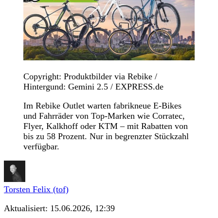
Copyright: Produktbilder via Rebike /
Hintergund: Gemini 2.5 / EXPRESS.de
Im Rebike Outlet warten fabrikneue E-Bikes
und Fahrräder von Top-Marken wie Corratec,
Flyer, Kalkhoff oder KTM – mit Rabatten von
bis zu 58 Prozent. Nur in begrenzter Stückzahl
verfügbar.
Torsten Felix (tof)
Aktualisiert:
15.06.2026, 12:39