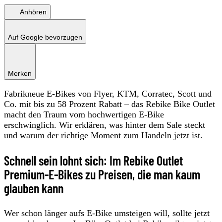
Anhören
Auf Google bevorzugen
Merken
Fabrikneue E-Bikes von Flyer, KTM, Corratec, Scott und
Co. mit bis zu 58 Prozent Rabatt – das Rebike Bike Outlet
macht den Traum vom hochwertigen E-Bike
erschwinglich. Wir erklären, was hinter dem Sale steckt
und warum der richtige Moment zum Handeln jetzt ist.
Schnell sein lohnt sich: Im Rebike Outlet
Premium-E-Bikes zu Preisen, die man kaum
glauben kann
Wer schon länger aufs E-Bike umsteigen will, sollte jetzt