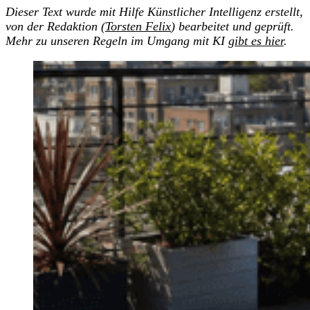
Dieser Text wurde mit Hilfe Künstlicher Intelligenz erstellt,
von der Redaktion (
Torsten Felix
) bearbeitet und geprüft.
Mehr zu unseren Regeln im Umgang mit KI
gibt es hier
.