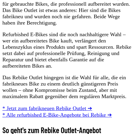
für gebrauchte Bikes, die professionell aufbereitet wurden.
Das Bike Outlet ist etwas anderes: Hier sind die Bikes
fabrikneu und wurden noch nie gefahren. Beide Wege
haben ihre Berechtigung.
Refurbished E-Bikes sind die noch nachhaltigere Wahl –
wer ein aufbereitetes Bike kauft, verlängert den
Lebenszyklus eines Produkts und spart Ressourcen. Rebike
setzt dabei auf professionelle Prüfung, Reinigung und
Reparatur und bietet ebenfalls Garantie auf die
aufbereiteten Bikes an.
Das Rebike Outlet hingegen ist die Wahl für alle, die ein
fabrikneues Bike zu einem deutlich günstigeren Preis
wollen – ohne Kompromisse beim Zustand, aber mit
maximalem Rabatt gegenüber dem regulären Marktpreis.
* Jetzt zum fabrikneuen Rebike Outlet ➔
* Alle refurbished E-Bike-Angebote bei Rebike ➔
So geht's zum Rebike Outlet-Angebot