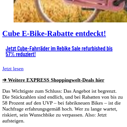
Cube E-Bike-Rabatte entdeckt!
Jetzt Cube-Fahrräder im Rebike Sale refurbished bis
57% reduziert!
Jetzt lesen
➔ Weitere EXPRESS Shoppingwelt-Deals hier
Das Wichtigste zum Schluss: Das Angebot ist begrenzt.
Die Stückzahlen sind endlich, und bei Rabatten von bis zu
58 Prozent auf den UVP – bei fabrikneuen Bikes – ist die
Nachfrage erfahrungsgemäß hoch. Wer zu lange wartet,
riskiert, sein Wunschbike zu verpassen. Also: Jetzt
aufsteigen.