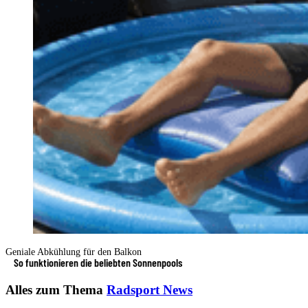
Geniale Abkühlung für den Balkon
So funktionieren die beliebten Sonnenpools
Alles zum Thema
Radsport News