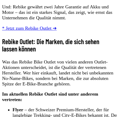
Und: Rebike gewährt zwei Jahre Garantie auf Akku und
Motor – das ist ein starkes Signal, das zeigt, wie ernst das
Unternehmen die Qualität nimmt.
* Jetzt zum Rebike Outlet ➔
Rebike Outlet: Die Marken, die sich sehen
lassen können
Was das Rebike Bike Outlet von vielen anderen Outlet-
Aktionen unterscheidet, ist die Qualität der vertretenen
Hersteller. Wer hier einkauft, landet nicht bei unbekannten
No-Name-Bikes, sondern bei Marken, die zur absoluten
Spitze der E-Bike-Branche gehören.
Im aktuellen Rebike Outlet sind unter anderem
vertreten:
Flyer
– der Schweizer Premium-Hersteller, der für
langlebige Trekking- und City-E-Bikes bekannt ist. De