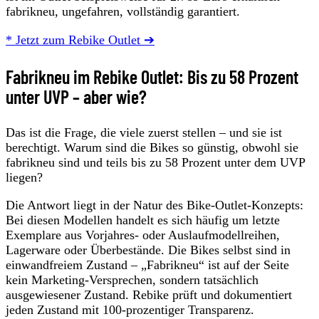
fabrikneu, ungefahren, vollständig garantiert.
* Jetzt zum Rebike Outlet ➔
Fabrikneu im Rebike Outlet: Bis zu 58 Prozent
unter UVP – aber wie?
Das ist die Frage, die viele zuerst stellen – und sie ist
berechtigt. Warum sind die Bikes so günstig, obwohl sie
fabrikneu sind und teils bis zu 58 Prozent unter dem UVP
liegen?
Die Antwort liegt in der Natur des Bike-Outlet-Konzepts:
Bei diesen Modellen handelt es sich häufig um letzte
Exemplare aus Vorjahres- oder Auslaufmodellreihen,
Lagerware oder Überbestände. Die Bikes selbst sind in
einwandfreiem Zustand – „Fabrikneu“ ist auf der Seite
kein Marketing-Versprechen, sondern tatsächlich
ausgewiesener Zustand. Rebike prüft und dokumentiert
jeden Zustand mit 100-prozentiger Transparenz.