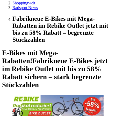
Shoppingwelt
Radsport News
Fabrikneue E-Bikes mit Mega-
Rabatten im Rebike Outlet jetzt mit
bis zu 58% Rabatt – begrenzte
Stückzahlen
E-Bikes mit Mega-
Rabatten!
Fabrikneue E-Bikes jetzt
im Rebike Outlet mit bis zu 58%
Rabatt sichern – stark begrenzte
Stückzahlen