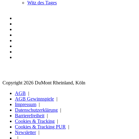
Witz des Tages
Copyright 2026 DuMont Rheinland, Köln
AGB
AGB Gewinnspiele
Impressum
Datenschutzerklärung
Barrierefreiheit
Cookies & Tracking
Cookies & Tracking PUR
Newsletter