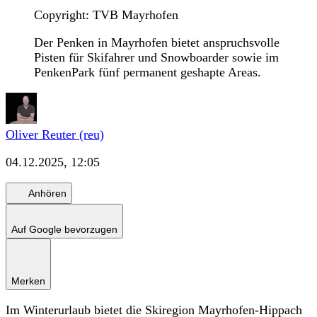
Copyright: TVB Mayrhofen
Der Penken in Mayrhofen bietet anspruchsvolle
Pisten für Skifahrer und Snowboarder sowie im
PenkenPark fünf permanent geshapte Areas.
Oliver Reuter (reu)
04.12.2025, 12:05
Anhören
Auf Google bevorzugen
Merken
Im Winterurlaub bietet die Skiregion Mayrhofen-Hippach