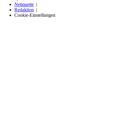
Netiquette
Redaktion
Cookie-Einstellungen