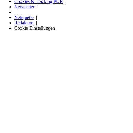
Cookies & Tracking PUR
Newsletter
Netiquette
Redaktion
Cookie-Einstellungen