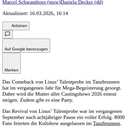
Marcel Schwamborn (msw)
Daniela Decker (dd)
Aktualisiert:
16.03.2026, 16:14
Anhören
Auf Google bevorzugen
Merken
Das Comeback von Linus’ Talentprobe im Tanzbrunnen
hat im vergangenen Jahr für Mega-Begeisterung gesorgt.
Daher wird die Mutter aller Castingshows 2026 erneut
steigen. Zudem gibt es eine Party.
Das Revival von Linus’ Talentprobe war im vergangenen
September nach achtjähriger Pause ein voller Erfolg. 8000
Fans feierten die Kultshow ausgelassen im
Tanzbrunnen
.