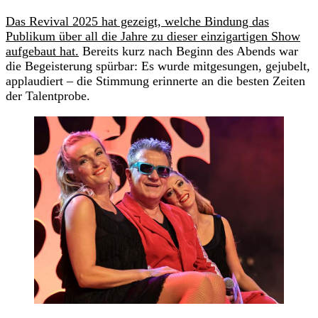
Das Revival 2025 hat gezeigt, welche Bindung das
Publikum über all die Jahre zu dieser einzigartigen Show
aufgebaut hat.
Bereits kurz nach Beginn des Abends war
die Begeisterung spürbar: Es wurde mitgesungen, gejubelt,
applaudiert – die Stimmung erinnerte an die besten Zeiten
der Talentprobe.