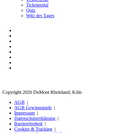
Ticketportal
Quiz
Witz des Tages
Copyright 2026 DuMont Rheinland, Köln
AGB
AGB Gewinnspiele
Impressum
Datenschutzerklärung
Barrierefreiheit
Cookies & Tracking