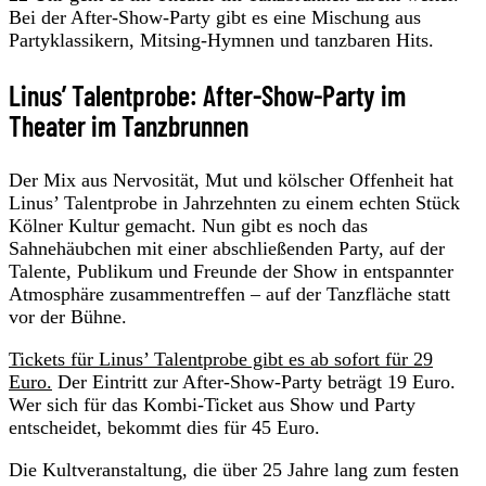
Bei der After-Show-Party gibt es eine Mischung aus
Partyklassikern, Mitsing-Hymnen und tanzbaren Hits.
Linus’ Talentprobe: After-Show-Party im
Theater im Tanzbrunnen
Der Mix aus Nervosität, Mut und kölscher Offenheit hat
Linus’ Talentprobe in Jahrzehnten zu einem echten Stück
Kölner Kultur gemacht. Nun gibt es noch das
Sahnehäubchen mit einer abschließenden Party, auf der
Talente, Publikum und Freunde der Show in entspannter
Atmosphäre zusammentreffen – auf der Tanzfläche statt
vor der Bühne.
Tickets für Linus’ Talentprobe gibt es ab sofort für 29
Euro.
Der Eintritt zur After-Show-Party beträgt 19 Euro.
Wer sich für das Kombi-Ticket aus Show und Party
entscheidet, bekommt dies für 45 Euro.
Die Kultveranstaltung, die über 25 Jahre lang zum festen