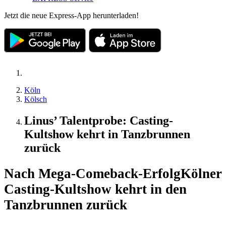
Jetzt die neue Express-App herunterladen!
Köln
Kölsch
Linus’ Talentprobe: Casting-
Kultshow kehrt in Tanzbrunnen
zurück
Nach Mega-Comeback-Erfolg
Kölner
Casting-Kultshow kehrt in den
Tanzbrunnen zurück