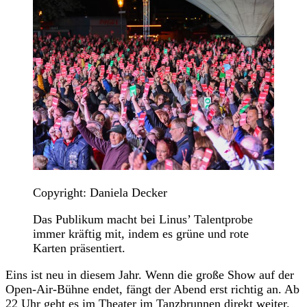
Copyright: Daniela Decker
Das Publikum macht bei Linus’ Talentprobe
immer kräftig mit, indem es grüne und rote
Karten präsentiert.
Eins ist neu in diesem Jahr. Wenn die große Show auf der
Open-Air-Bühne endet, fängt der Abend erst richtig an. Ab
22 Uhr geht es im Theater im Tanzbrunnen direkt weiter.