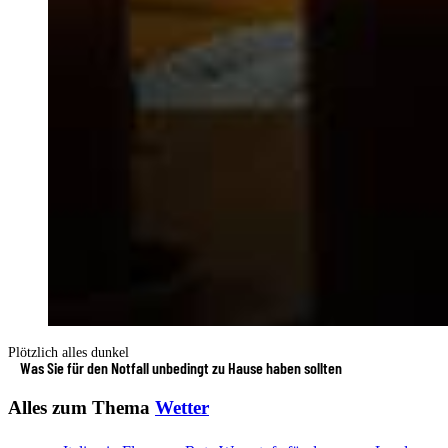
Plötzlich alles dunkel
Was Sie für den Notfall unbedingt zu Hause haben sollten
Alles zum Thema
Wetter