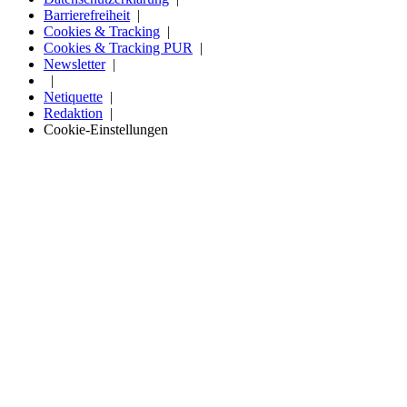
Barrierefreiheit
Cookies & Tracking
Cookies & Tracking PUR
Newsletter
Netiquette
Redaktion
Cookie-Einstellungen