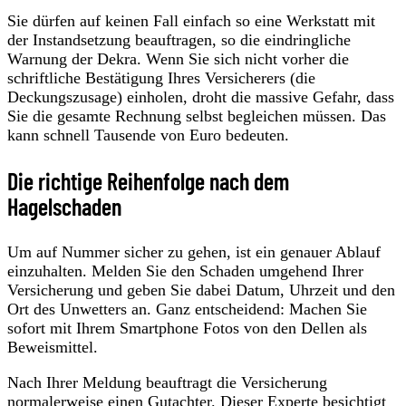
Sie dürfen auf keinen Fall einfach so eine Werkstatt mit
der Instandsetzung beauftragen, so die eindringliche
Warnung der Dekra. Wenn Sie sich nicht vorher die
schriftliche Bestätigung Ihres Versicherers (die
Deckungszusage) einholen, droht die massive Gefahr, dass
Sie die gesamte Rechnung selbst begleichen müssen. Das
kann schnell Tausende von Euro bedeuten.
Die richtige Reihenfolge nach dem
Hagelschaden
Um auf Nummer sicher zu gehen, ist ein genauer Ablauf
einzuhalten. Melden Sie den Schaden umgehend Ihrer
Versicherung und geben Sie dabei Datum, Uhrzeit und den
Ort des Unwetters an. Ganz entscheidend: Machen Sie
sofort mit Ihrem Smartphone Fotos von den Dellen als
Beweismittel.
Nach Ihrer Meldung beauftragt die Versicherung
normalerweise einen Gutachter. Dieser Experte besichtigt