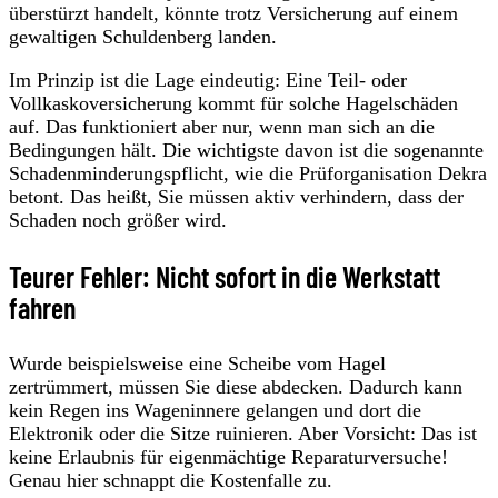
überstürzt handelt, könnte trotz Versicherung auf einem
gewaltigen Schuldenberg landen.
Im Prinzip ist die Lage eindeutig: Eine Teil- oder
Vollkaskoversicherung kommt für solche Hagelschäden
auf. Das funktioniert aber nur, wenn man sich an die
Bedingungen hält. Die wichtigste davon ist die sogenannte
Schadenminderungspflicht, wie die Prüforganisation Dekra
betont. Das heißt, Sie müssen aktiv verhindern, dass der
Schaden noch größer wird.
Teurer Fehler: Nicht sofort in die Werkstatt
fahren
Wurde beispielsweise eine Scheibe vom Hagel
zertrümmert, müssen Sie diese abdecken. Dadurch kann
kein Regen ins Wageninnere gelangen und dort die
Elektronik oder die Sitze ruinieren. Aber Vorsicht: Das ist
keine Erlaubnis für eigenmächtige Reparaturversuche!
Genau hier schnappt die Kostenfalle zu.