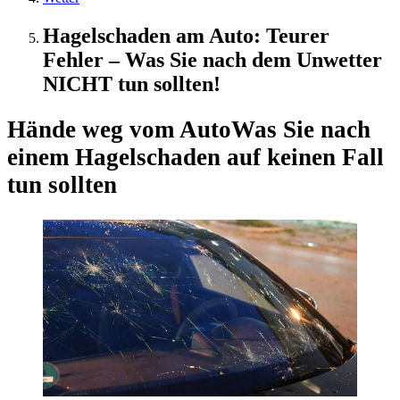
Hagelschaden am Auto: Teurer
Fehler – Was Sie nach dem Unwetter
NICHT tun sollten!
Hände weg vom Auto
Was Sie nach
einem Hagelschaden auf keinen Fall
tun sollten