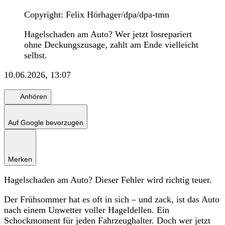
Copyright: Felix Hörhager/dpa/dpa-tmn
Hagelschaden am Auto? Wer jetzt losrepariert
ohne Deckungszusage, zahlt am Ende vielleicht
selbst.
10.06.2026, 13:07
Anhören
Auf Google bevorzugen
Merken
Hagelschaden am Auto? Dieser Fehler wird richtig teuer.
Der Frühsommer hat es oft in sich – und zack, ist das Auto
nach einem Unwetter voller Hageldellen. Ein
Schockmoment für jeden Fahrzeughalter. Doch wer jetzt