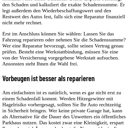
den Schaden und kalkuliert die exakte Schadenssumme. Er
legt außerdem den Wiederbeschaffungswert und den
Restwert des Autos fest, falls sich eine Reparatur finanziell
nicht mehr rechnet.
Erst im Anschluss können Sie wählen: Lassen Sie das
Fahrzeug reparieren oder nehmen Sie die Schadenssumme?
Wer eine Reparatur bevorzugt, sollte seinen Vertrag genau
prüfen. Besteht eine Werkstattbindung, müssen Sie eine
von der Versicherung vorgegebene Werkstatt aufsuchen.
Ansonsten steht Ihnen die Wahl frei.
Vorbeugen ist besser als reparieren
Am einfachsten ist es natürlich, wenn es gar nicht erst zu
einem Schadenfall kommt. Werden Hitzegewitter mit
Hagelrisiko vorhergesagt, sollten Sie Ihr Auto rechtzeitig
in Sicherheit bringen. Wer keine private Garage hat, kann
als Alternative für die Dauer des Unwetters ein öffentliches
Parkhaus nutzen. Das kostet zwar eine Kleinigkeit, erspart