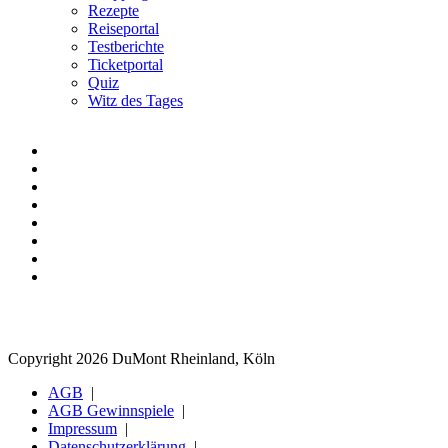
Rezepte
Reiseportal
Testberichte
Ticketportal
Quiz
Witz des Tages
Copyright 2026 DuMont Rheinland, Köln
AGB
AGB Gewinnspiele
Impressum
Datenschutzerklärung