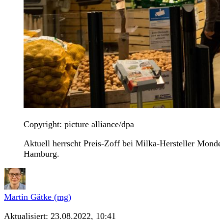
Copyright: picture alliance/dpa
Aktuell herrscht Preis-Zoff bei Milka-Hersteller Monde
Hamburg.
Martin Gätke (mg)
Aktualisiert:
23.08.2022, 10:41