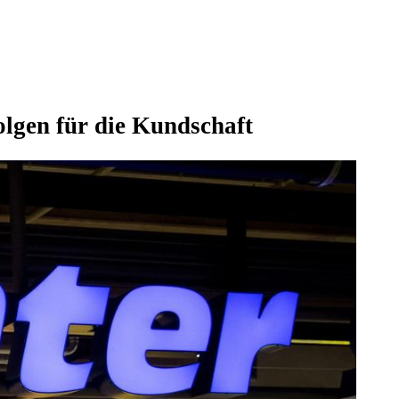
olgen für die Kundschaft