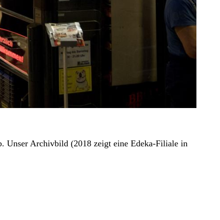
. Unser Archivbild (2018 zeigt eine Edeka-Filiale in