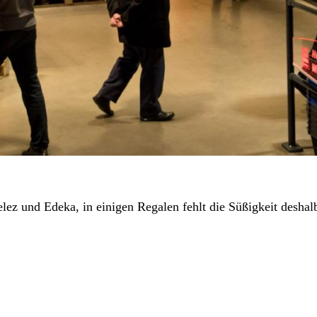
lez und Edeka, in einigen Regalen fehlt die Süßigkeit deshalb