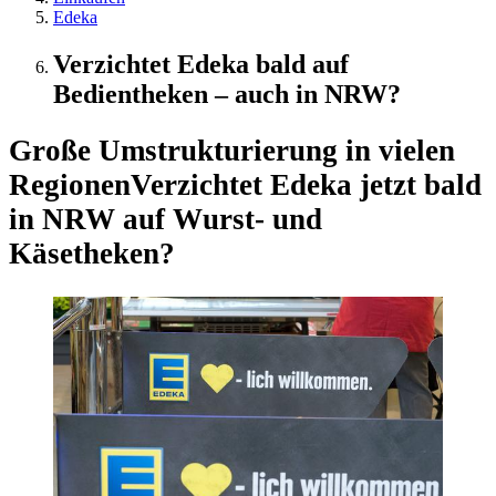
Edeka
Verzichtet Edeka bald auf
Bedientheken – auch in NRW?
Große Umstrukturierung in vielen
Regionen
Verzichtet Edeka jetzt bald
in NRW auf Wurst- und
Käsetheken?