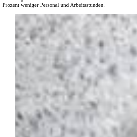
Prozent weniger Personal und Arbeitsstunden.