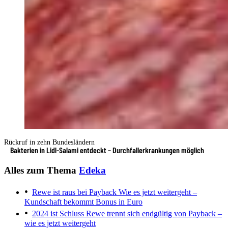
Rückruf in zehn Bundesländern
Bakterien in Lidl-Salami entdeckt – Durchfallerkrankungen möglich
Alles zum Thema
Edeka
Rewe ist raus bei Payback
Wie es jetzt weitergeht –
Kundschaft bekommt Bonus in Euro
2024 ist Schluss
Rewe trennt sich endgültig von Payback –
wie es jetzt weitergeht