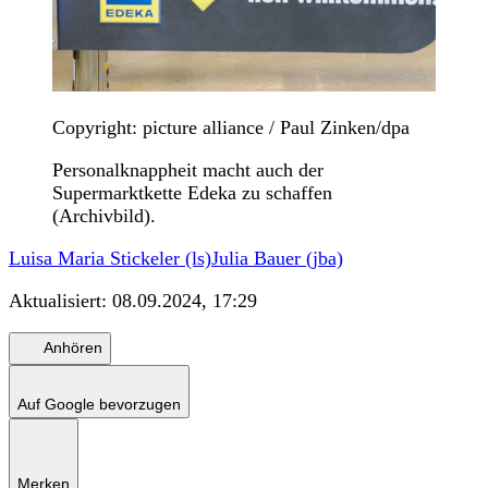
Copyright: picture alliance / Paul Zinken/dpa
Personalknappheit macht auch der
Supermarktkette Edeka zu schaffen
(Archivbild).
Luisa Maria Stickeler (ls)
Julia Bauer (jba)
Aktualisiert:
08.09.2024, 17:29
Anhören
Auf Google bevorzugen
Merken