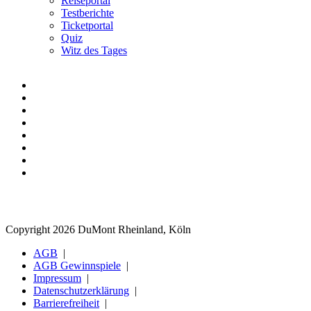
Reiseportal
Testberichte
Ticketportal
Quiz
Witz des Tages
Copyright 2026 DuMont Rheinland, Köln
AGB
AGB Gewinnspiele
Impressum
Datenschutzerklärung
Barrierefreiheit