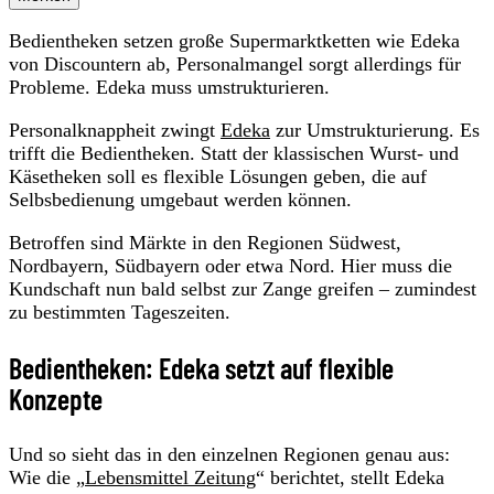
Bedientheken setzen große Supermarktketten wie Edeka
von Discountern ab, Personalmangel sorgt allerdings für
Probleme. Edeka muss umstrukturieren.
Personalknappheit zwingt
Edeka
zur Umstrukturierung. Es
trifft die Bedientheken. Statt der klassischen Wurst- und
Käsetheken soll es flexible Lösungen geben, die auf
Selbsbedienung umgebaut werden können.
Betroffen sind Märkte in den Regionen Südwest,
Nordbayern, Südbayern oder etwa Nord. Hier muss die
Kundschaft nun bald selbst zur Zange greifen – zumindest
zu bestimmten Tageszeiten.
Bedientheken: Edeka setzt auf flexible
Konzepte
Und so sieht das in den einzelnen Regionen genau aus:
Wie die „
Lebensmittel Zeitung
“ berichtet, stellt Edeka