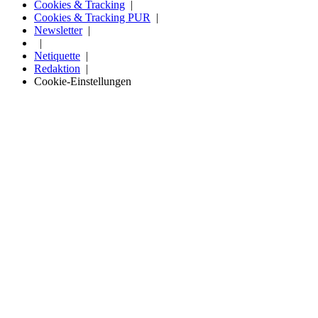
Cookies & Tracking
Cookies & Tracking PUR
Newsletter
Netiquette
Redaktion
Cookie-Einstellungen