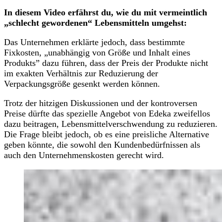
In diesem Video erfährst du, wie du mit vermeintlich
„schlecht gewordenen“ Lebensmitteln umgehst:
Das Unternehmen erklärte jedoch, dass bestimmte
Fixkosten, „unabhängig von Größe und Inhalt eines
Produkts” dazu führen, dass der Preis der Produkte nicht
im exakten Verhältnis zur Reduzierung der
Verpackungsgröße gesenkt werden können.
Trotz der hitzigen Diskussionen und der kontroversen
Preise dürfte das spezielle Angebot von Edeka zweifellos
dazu beitragen, Lebensmittelverschwendung zu reduzieren.
Die Frage bleibt jedoch, ob es eine preisliche Alternative
geben könnte, die sowohl den Kundenbedürfnissen als
auch den Unternehmenskosten gerecht wird.