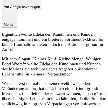
Auf Google bevorzugen
Merken
Eigentlich wollte Edeka den Kundinnen und Kunden
entgegenkommen und ein breiteres Sortiment exklusiv für
kleine Haushalte anbieten – doch die Aktion sorgt nun für
Aufruhr.
Mit dem Slogan „Kleiner Kauf. Kleine Menge. Weniger
Food Waste!“ wollte
Edeka
den Kundinnen und Kunden
des Marktes ein wohlüberlegtes Angebot präsentieren:
Lebensmittel in kleineren Verpackungen.
Was sich erst einmal nach keiner weltbewegenden
Veränderung anhört, hat tatsächlich einen Hintergrund:
Menschen, die alleine oder zu zweit wohnen, haben oft mit
überschüssigen Lebensmitteln zu kämpfen, da die Produkte
schlichtweg in zu großen Verpackungen verkauft werden.