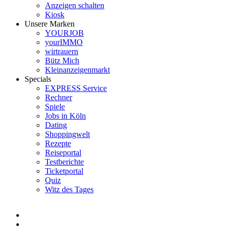
Anzeigen schalten
Kiosk
Unsere Marken
YOURJOB
yourIMMO
wirtrauern
Bütz Mich
Kleinanzeigenmarkt
Specials
EXPRESS Service
Rechner
Spiele
Jobs in Köln
Dating
Shoppingwelt
Rezepte
Reiseportal
Testberichte
Ticketportal
Quiz
Witz des Tages