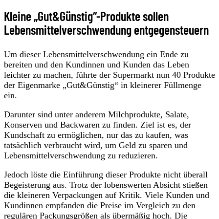
Kleine „Gut&Günstig“-Produkte sollen
Lebensmittelverschwendung entgegensteuern
Um dieser Lebensmittelverschwendung ein Ende zu
bereiten und den Kundinnen und Kunden das Leben
leichter zu machen, führte der Supermarkt nun 40 Produkte
der Eigenmarke „Gut&Günstig“ in kleinerer Füllmenge
ein.
Darunter sind unter anderem Milchprodukte, Salate,
Konserven und Backwaren zu finden. Ziel ist es, der
Kundschaft zu ermöglichen, nur das zu kaufen, was
tatsächlich verbraucht wird, um Geld zu sparen und
Lebensmittelverschwendung zu reduzieren.
Jedoch löste die Einführung dieser Produkte nicht überall
Begeisterung aus. Trotz der lobenswerten Absicht stießen
die kleineren Verpackungen auf Kritik. Viele Kunden und
Kundinnen empfanden die Preise im Vergleich zu den
regulären Packungsgrößen als übermäßig hoch. Die