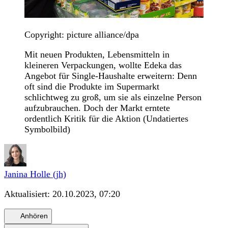
Copyright: picture alliance/dpa
Mit neuen Produkten, Lebensmitteln in
kleineren Verpackungen, wollte Edeka das
Angebot für Single-Haushalte erweitern: Denn
oft sind die Produkte im Supermarkt
schlichtweg zu groß, um sie als einzelne Person
aufzubrauchen. Doch der Markt erntete
ordentlich Kritik für die Aktion (Undatiertes
Symbolbild)
Janina Holle (jh)
Aktualisiert:
20.10.2023, 07:20
Anhören