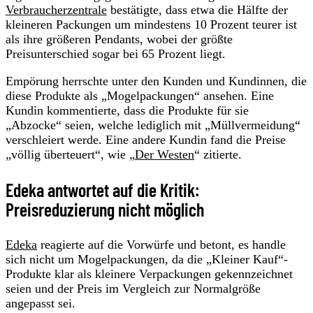
Verbraucherzentrale
bestätigte, dass etwa die Hälfte der
kleineren Packungen um mindestens 10 Prozent teurer ist
als ihre größeren Pendants, wobei der größte
Preisunterschied sogar bei 65 Prozent liegt.
Empörung herrschte unter den Kunden und Kundinnen, die
diese Produkte als „Mogelpackungen“ ansehen. Eine
Kundin kommentierte, dass die Produkte für sie
„Abzocke“ seien, welche lediglich mit „Müllvermeidung“
verschleiert werde. Eine andere Kundin fand die Preise
„völlig überteuert“, wie „
Der Westen
“ zitierte.
Edeka antwortet auf die Kritik:
Preisreduzierung nicht möglich
Edeka
reagierte auf die Vorwürfe und betont, es handle
sich nicht um Mogelpackungen, da die „Kleiner Kauf“-
Produkte klar als kleinere Verpackungen gekennzeichnet
seien und der Preis im Vergleich zur Normalgröße
angepasst sei.