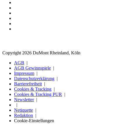
Copyright 2026 DuMont Rheinland, Köln
AGB
AGB Gewinnspiele
Impressum
Datenschutzerklärung
Barrierefreiheit
Cookies & Tracking
Cookies & Tracking PUR
Newsletter
Netiquette
Redaktion
Cookie-Einstellungen