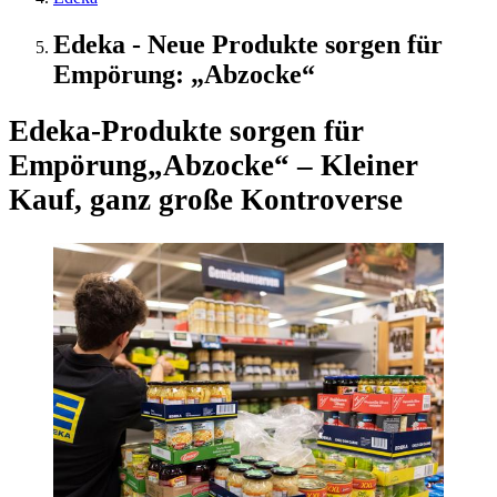
Edeka - Neue Produkte sorgen für
Empörung: „Abzocke“
Edeka-Produkte sorgen für
Empörung
„Abzocke“ – Kleiner
Kauf, ganz große Kontroverse