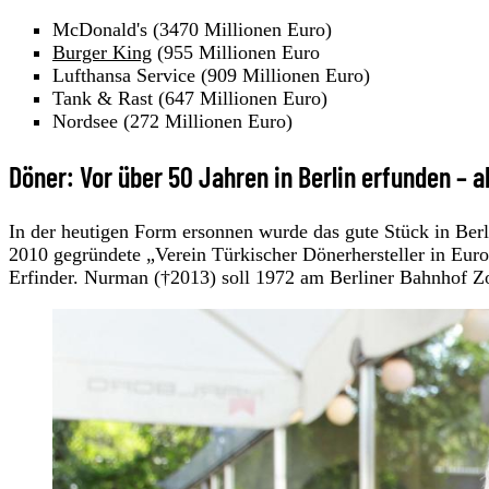
McDonald's (3470 Millionen Euro)
Burger King
(955 Millionen Euro
Lufthansa Service (909 Millionen Euro)
Tank & Rast (647 Millionen Euro)
Nordsee (272 Millionen Euro)
Döner: Vor über 50 Jahren in Berlin erfunden –
In der heutigen Form ersonnen wurde das gute Stück in Berl
2010 gegründete „Verein Türkischer Dönerhersteller in Eu
Erfinder. Nurman (†2013) soll 1972 am Berliner Bahnhof Z