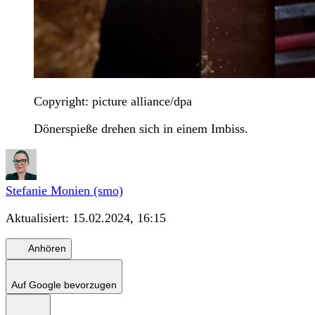
Copyright: picture alliance/dpa
Dönerspieße drehen sich in einem Imbiss.
Stefanie Monien (smo)
Aktualisiert:
15.02.2024, 16:15
Anhören
Auf Google bevorzugen