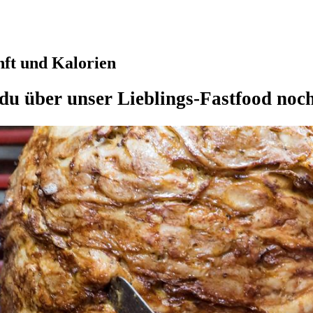
ft und Kalorien
du über unser Lieblings-Fastfood noch