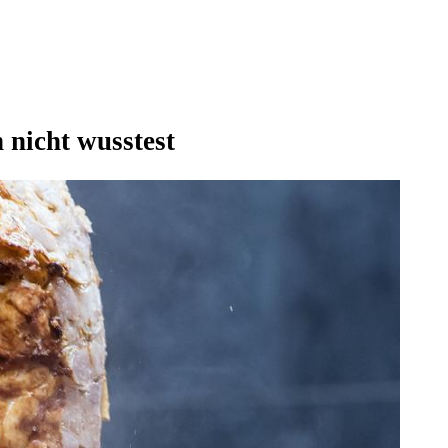
 nicht wusstest