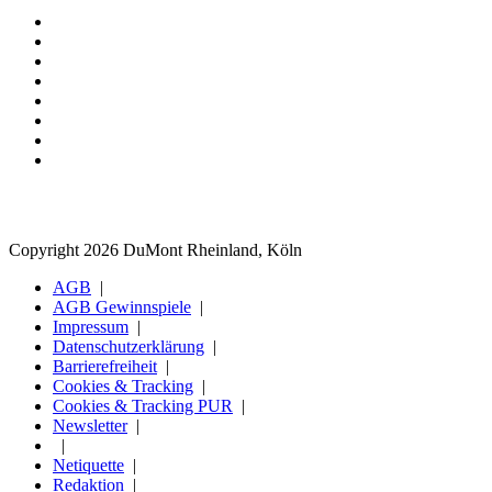
Copyright 2026 DuMont Rheinland, Köln
AGB
AGB Gewinnspiele
Impressum
Datenschutzerklärung
Barrierefreiheit
Cookies & Tracking
Cookies & Tracking PUR
Newsletter
Netiquette
Redaktion