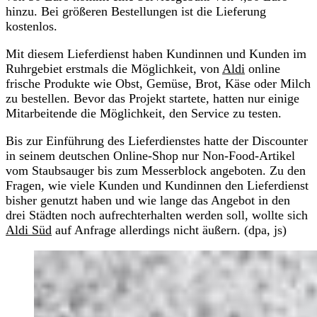
hinzu. Bei größeren Bestellungen ist die Lieferung
kostenlos.
Mit diesem Lieferdienst haben Kundinnen und Kunden im
Ruhrgebiet erstmals die Möglichkeit, von
Aldi
online
frische Produkte wie Obst, Gemüse, Brot, Käse oder Milch
zu bestellen. Bevor das Projekt startete, hatten nur einige
Mitarbeitende die Möglichkeit, den Service zu testen.
Bis zur Einführung des Lieferdienstes hatte der Discounter
in seinem deutschen Online-Shop nur Non-Food-Artikel
vom Staubsauger bis zum Messerblock angeboten. Zu den
Fragen, wie viele Kunden und Kundinnen den Lieferdienst
bisher genutzt haben und wie lange das Angebot in den
drei Städten noch aufrechterhalten werden soll, wollte sich
Aldi Süd
auf Anfrage allerdings nicht äußern. (dpa, js)