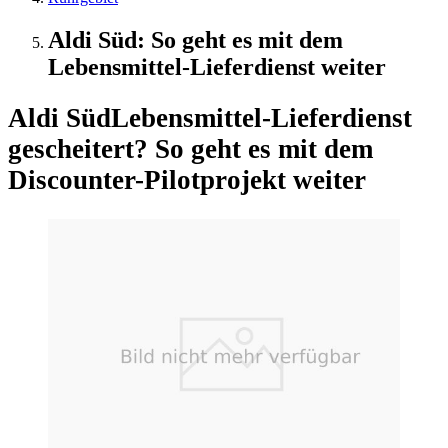
Aldi Süd: So geht es mit dem
Lebensmittel-Lieferdienst weiter
Aldi Süd
Lebensmittel-Lieferdienst
gescheitert? So geht es mit dem
Discounter-Pilotprojekt weiter