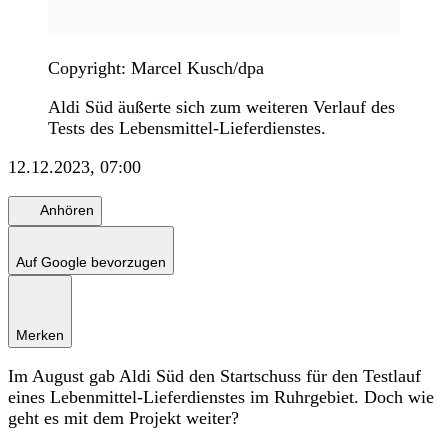
Copyright: Marcel Kusch/dpa
Aldi Süd äußerte sich zum weiteren Verlauf des
Tests des Lebensmittel-Lieferdienstes.
12.12.2023, 07:00
Anhören
Auf Google bevorzugen
Merken
Im August gab Aldi Süd den Startschuss für den Testlauf
eines Lebenmittel-Lieferdienstes im Ruhrgebiet. Doch wie
geht es mit dem Projekt weiter?