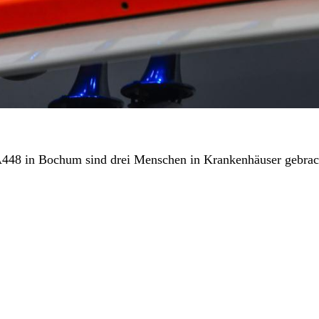
r A448 in Bochum sind drei Menschen in Krankenhäuser gebra