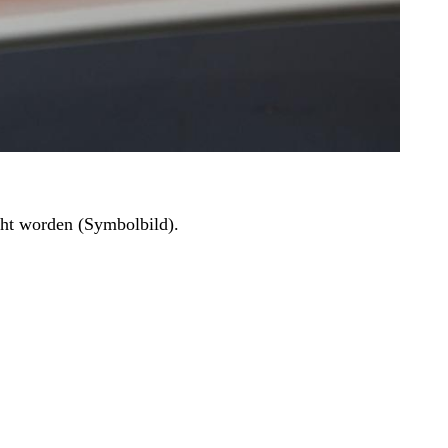
cht worden (Symbolbild).