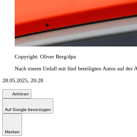
Copyright: Oliver Berg/dpa
Nach einem Unfall mit fünf beteiligten Autos auf de
28.05.2025, 20:28
Anhören
Auf Google bevorzugen
Merken