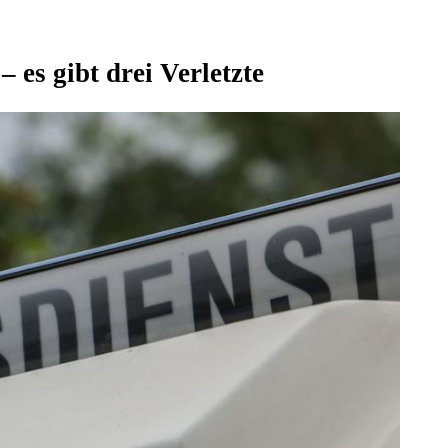
 es gibt drei Verletzte