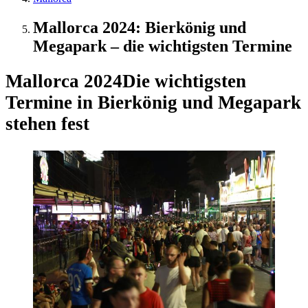
Mallorca 2024: Bierkönig und
Megapark – die wichtigsten Termine
Mallorca 2024
Die wichtigsten
Termine in Bierkönig und Megapark
stehen fest