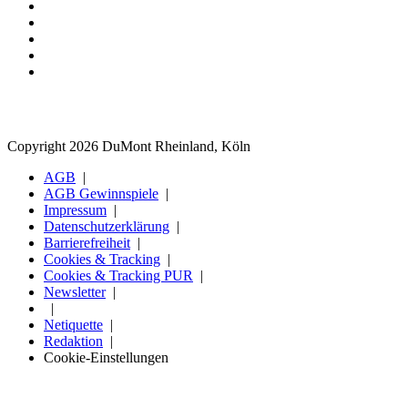
Copyright 2026 DuMont Rheinland, Köln
AGB
AGB Gewinnspiele
Impressum
Datenschutzerklärung
Barrierefreiheit
Cookies & Tracking
Cookies & Tracking PUR
Newsletter
Netiquette
Redaktion
Cookie-Einstellungen