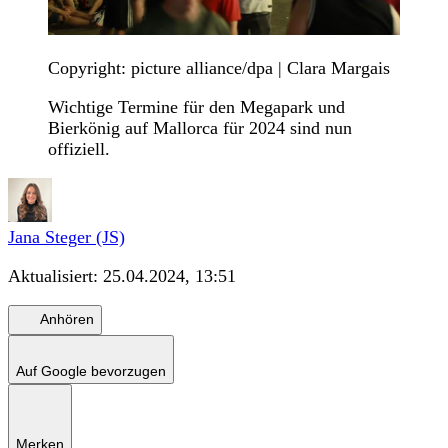
Copyright: picture alliance/dpa | Clara Margais
Wichtige Termine für den Megapark und
Bierkönig auf Mallorca für 2024 sind nun
offiziell.
Jana Steger (JS)
Aktualisiert:
25.04.2024, 13:51
Anhören
Auf Google bevorzugen
Merken