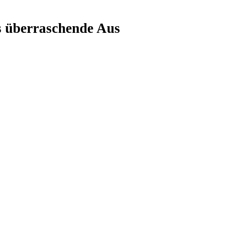
s überraschende Aus