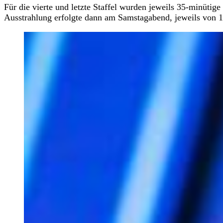
Für die vierte und letzte Staffel wurden jeweils 35-minütig
Ausstrahlung erfolgte dann am Samstagabend, jeweils von 1