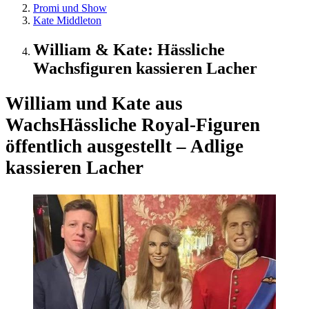
Promi und Show
Kate Middleton
William & Kate: Hässliche
Wachsfiguren kassieren Lacher
William und Kate aus
Wachs
Hässliche Royal-Figuren
öffentlich ausgestellt – Adlige
kassieren Lacher