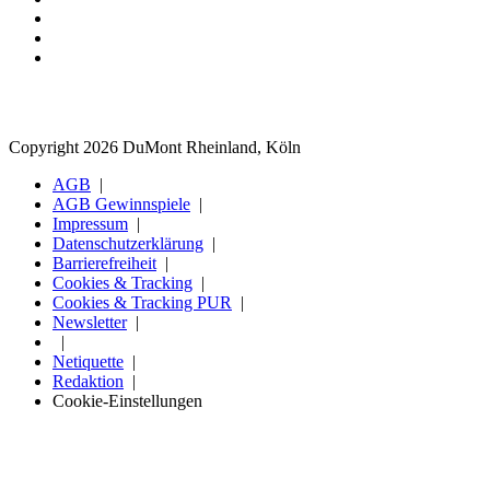
Copyright 2026 DuMont Rheinland, Köln
AGB
AGB Gewinnspiele
Impressum
Datenschutzerklärung
Barrierefreiheit
Cookies & Tracking
Cookies & Tracking PUR
Newsletter
Netiquette
Redaktion
Cookie-Einstellungen