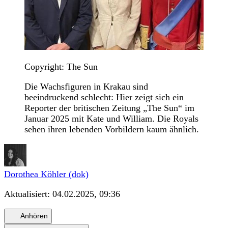
Copyright: The Sun
Die Wachsfiguren in Krakau sind
beeindruckend schlecht: Hier zeigt sich ein
Reporter der britischen Zeitung „The Sun“ im
Januar 2025 mit Kate und William. Die Royals
sehen ihren lebenden Vorbildern kaum ähnlich.
Dorothea Köhler (dok)
Aktualisiert:
04.02.2025, 09:36
Anhören