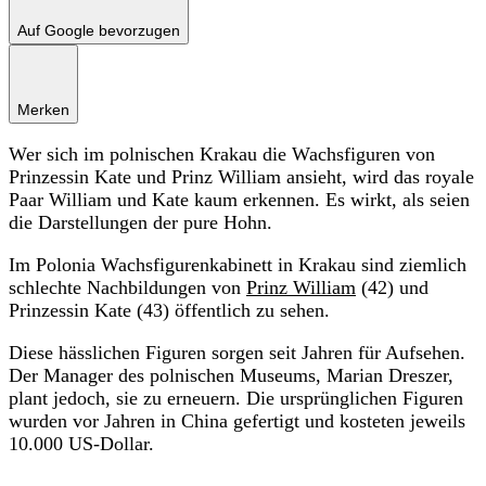
Auf Google bevorzugen
Merken
Wer sich im polnischen Krakau die Wachsfiguren von
Prinzessin Kate und Prinz William ansieht, wird das royale
Paar William und Kate kaum erkennen. Es wirkt, als seien
die Darstellungen der pure Hohn.
Im Polonia Wachsfigurenkabinett in Krakau sind ziemlich
schlechte Nachbildungen von
Prinz William
(42) und
Prinzessin Kate (43) öffentlich zu sehen.
Diese hässlichen Figuren sorgen seit Jahren für Aufsehen.
Der Manager des polnischen Museums, Marian Dreszer,
plant jedoch, sie zu erneuern. Die ursprünglichen Figuren
wurden vor Jahren in China gefertigt und kosteten jeweils
10.000 US-Dollar.