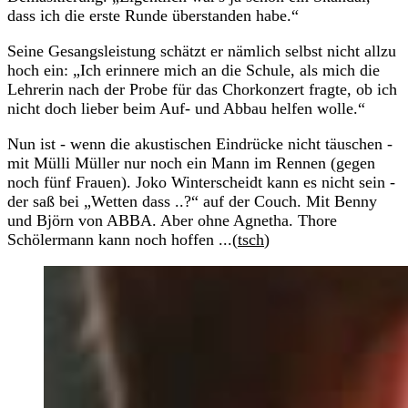
dass ich die erste Runde überstanden habe.“
Seine Gesangsleistung schätzt er nämlich selbst nicht allzu
hoch ein: „Ich erinnere mich an die Schule, als mich die
Lehrerin nach der Probe für das Chorkonzert fragte, ob ich
nicht doch lieber beim Auf- und Abbau helfen wolle.“
Nun ist - wenn die akustischen Eindrücke nicht täuschen -
mit Mülli Müller nur noch ein Mann im Rennen (gegen
noch fünf Frauen). Joko Winterscheidt kann es nicht sein -
der saß bei „Wetten dass ..?“ auf der Couch. Mit Benny
und Björn von ABBA. Aber ohne Agnetha. Thore
Schölermann kann noch hoffen ...(
tsch
)