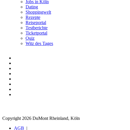
Jobs in Köln
Dating
Shoppingwelt
Rezepte
Reiseportal
Testberichte
Ticketportal
Quiz
Witz des Tages
Copyright 2026 DuMont Rheinland, Köln
AGB