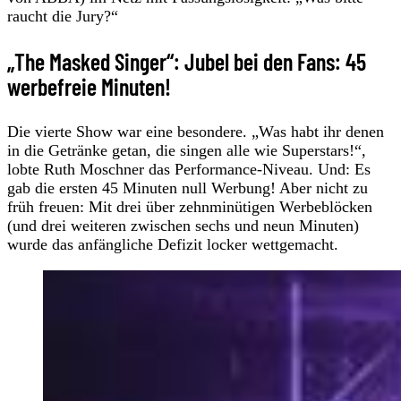
raucht die Jury?“
„The Masked Singer“: Jubel bei den Fans: 45
werbefreie Minuten!
Die vierte Show war eine besondere. „Was habt ihr denen
in die Getränke getan, die singen alle wie Superstars!“,
lobte Ruth Moschner das Performance-Niveau. Und: Es
gab die ersten 45 Minuten null Werbung! Aber nicht zu
früh freuen: Mit drei über zehnminütigen Werbeblöcken
(und drei weiteren zwischen sechs und neun Minuten)
wurde das anfängliche Defizit locker wettgemacht.