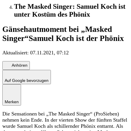
The Masked Singer: Samuel Koch ist
unter Kostüm des Phönix
Gänsehautmoment bei „Masked
Singer“
Samuel Koch ist der Phönix
Aktualisiert:
07.11.2021, 07:12
Anhören
Auf Google bevorzugen
Merken
Die Sensationen bei „The Masked Singer“ (ProSieben)
nehmen kein Ende. In der vierten Show der fünften Staffel
wurde Samuel Koch als schillernder Phönix enttarnt. Als