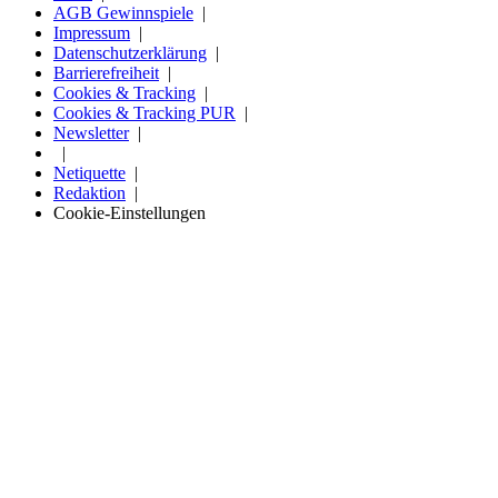
AGB Gewinnspiele
Impressum
Datenschutzerklärung
Barrierefreiheit
Cookies & Tracking
Cookies & Tracking PUR
Newsletter
Netiquette
Redaktion
Cookie-Einstellungen