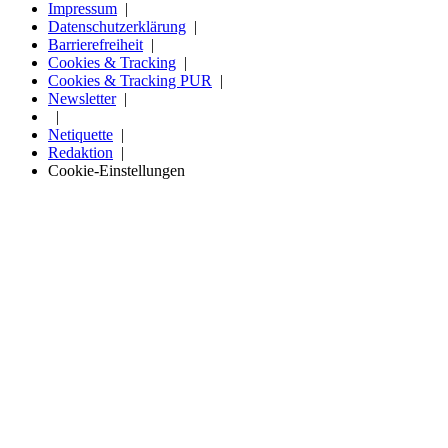
Impressum
Datenschutzerklärung
Barrierefreiheit
Cookies & Tracking
Cookies & Tracking PUR
Newsletter
Netiquette
Redaktion
Cookie-Einstellungen