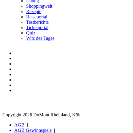
Dating
Shoppingwelt
Rezepte
Reiseportal
Testberichte
Ticketportal
Quiz
Witz des Tages
Copyright 2026 DuMont Rheinland, Köln
AGB
AGB Gewinnspiele