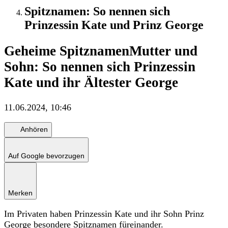
Spitznamen: So nennen sich
Prinzessin Kate und Prinz George
Geheime Spitznamen
Mutter und
Sohn: So nennen sich Prinzessin
Kate und ihr Ältester George
11.06.2024, 10:46
Anhören
Auf Google bevorzugen
Merken
Im Privaten haben Prinzessin Kate und ihr Sohn Prinz
George besondere Spitznamen füreinander.