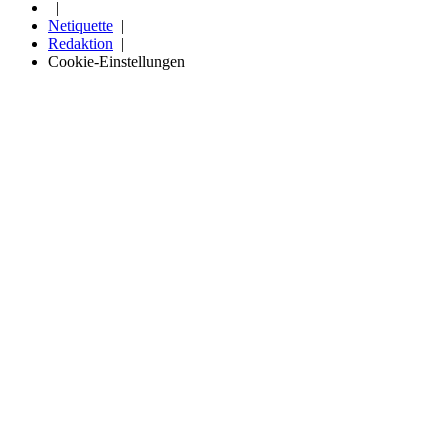
Netiquette
Redaktion
Cookie-Einstellungen