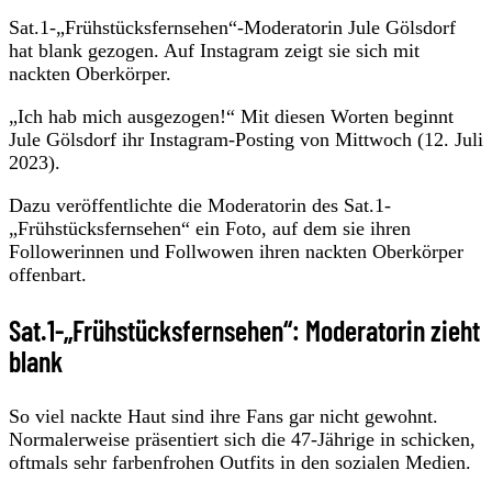
Sat.1-„Frühstücksfernsehen“-Moderatorin Jule Gölsdorf
hat blank gezogen. Auf Instagram zeigt sie sich mit
nackten Oberkörper.
„Ich hab mich ausgezogen!“ Mit diesen Worten beginnt
Jule Gölsdorf ihr Instagram-Posting von Mittwoch (12. Juli
2023).
Dazu veröffentlichte die Moderatorin des Sat.1-
„Frühstücksfernsehen“ ein Foto, auf dem sie ihren
Followerinnen und Follwowen ihren nackten Oberkörper
offenbart.
Sat.1-„Frühstücksfernsehen“: Moderatorin zieht
blank
So viel nackte Haut sind ihre Fans gar nicht gewohnt.
Normalerweise präsentiert sich die 47-Jährige in schicken,
oftmals sehr farbenfrohen Outfits in den sozialen Medien.