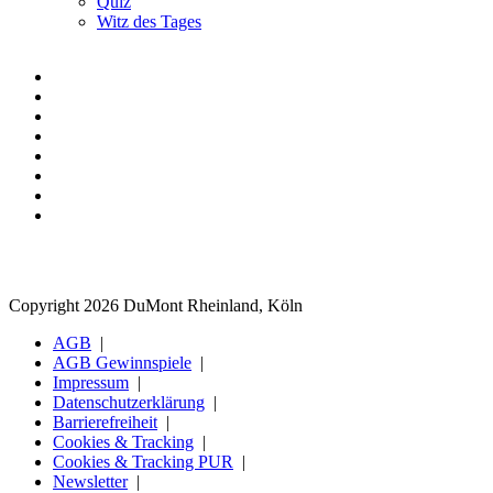
Quiz
Witz des Tages
Copyright 2026 DuMont Rheinland, Köln
AGB
AGB Gewinnspiele
Impressum
Datenschutzerklärung
Barrierefreiheit
Cookies & Tracking
Cookies & Tracking PUR
Newsletter