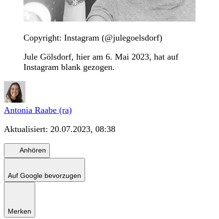
Copyright: Instagram (@julegoelsdorf)
Jule Gölsdorf, hier am 6. Mai 2023, hat auf
Instagram blank gezogen.
Antonia Raabe (ra)
Aktualisiert:
20.07.2023, 08:38
Anhören
Auf Google bevorzugen
Merken