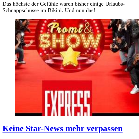
Das höchste der Gefühle waren bisher einige Urlaubs-
Schnappschüsse im Bikini. Und nun das!
Keine Star-News mehr verpassen