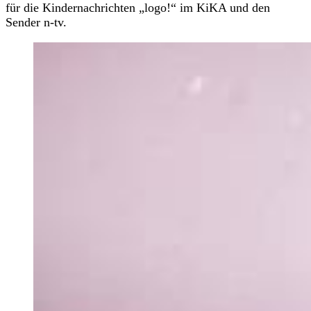
für die Kindernachrichten „logo!“ im KiKA und den
Sender n-tv.