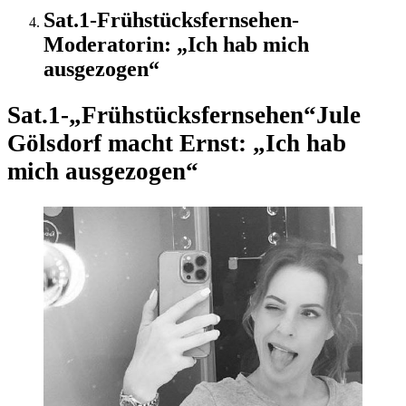
Sat.1-Frühstücksfernsehen-
Moderatorin: „Ich hab mich
ausgezogen“
Sat.1-„Frühstücksfernsehen“
Jule
Gölsdorf macht Ernst: „Ich hab
mich ausgezogen“