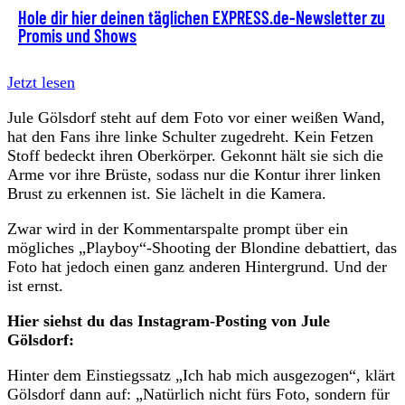
Hole dir hier deinen täglichen EXPRESS.de-Newsletter zu
Promis und Shows
Jetzt lesen
Jule Gölsdorf steht auf dem Foto vor einer weißen Wand,
hat den Fans ihre linke Schulter zugedreht. Kein Fetzen
Stoff bedeckt ihren Oberkörper. Gekonnt hält sie sich die
Arme vor ihre Brüste, sodass nur die Kontur ihrer linken
Brust zu erkennen ist. Sie lächelt in die Kamera.
Zwar wird in der Kommentarspalte prompt über ein
mögliches „Playboy“-Shooting der Blondine debattiert, das
Foto hat jedoch einen ganz anderen Hintergrund. Und der
ist ernst.
Hier siehst du das Instagram-Posting von Jule
Gölsdorf:
Hinter dem Einstiegssatz „Ich hab mich ausgezogen“, klärt
Gölsdorf dann auf: „Natürlich nicht fürs Foto, sondern für