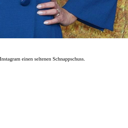
Instagram einen seltenen Schnappschuss.