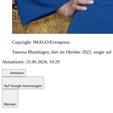
Copyright: IMAGO/Eventpress
Vanessa Blumhagen, hier im Oktober 2022, zeigte auf 
Aktualisiert:
15.06.2024, 10:29
Anhören
Auf Google bevorzugen
Merken