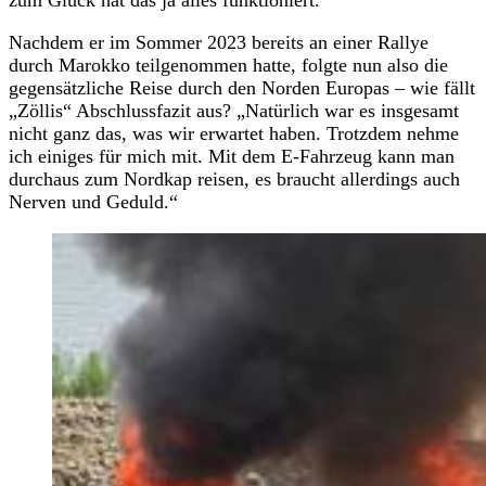
Nachdem er im Sommer 2023 bereits an einer Rallye
durch Marokko teilgenommen hatte, folgte nun also die
gegensätzliche Reise durch den Norden Europas – wie fällt
„Zöllis“ Abschlussfazit aus? „Natürlich war es insgesamt
nicht ganz das, was wir erwartet haben. Trotzdem nehme
ich einiges für mich mit. Mit dem E-Fahrzeug kann man
durchaus zum Nordkap reisen, es braucht allerdings auch
Nerven und Geduld.“