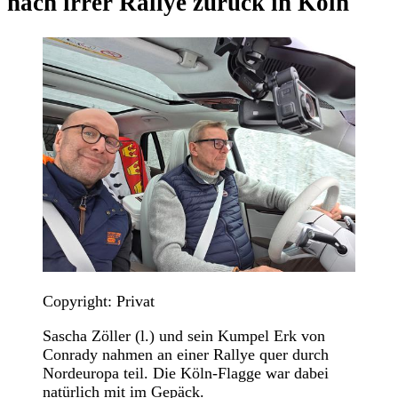
nach irrer Rallye zurück in Köln
Copyright: Privat
Sascha Zöller (l.) und sein Kumpel Erk von
Conrady nahmen an einer Rallye quer durch
Nordeuropa teil. Die Köln-Flagge war dabei
natürlich mit im Gepäck.