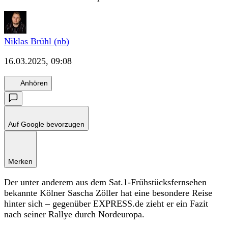
Niklas Brühl (nb)
16.03.2025, 09:08
Anhören
Auf Google bevorzugen
Merken
Der unter anderem aus dem Sat.1-Frühstücksfernsehen
bekannte Kölner Sascha Zöller hat eine besondere Reise
hinter sich – gegenüber EXPRESS.de zieht er ein Fazit
nach seiner Rallye durch Nordeuropa.