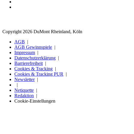
Copyright 2026 DuMont Rheinland, Köln
AGB
AGB Gewinnspiele
Impressum
Datenschutzerklärung
Barrierefreiheit
Cookies & Tracking
Cookies & Tracking PUR
Newsletter
Netiquette
Redaktion
Cookie-Einstellungen