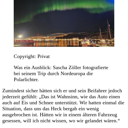
Copyright: Privat
Was ein Ausblick: Sascha Zöller fotografierte
bei seinem Trip durch Nordeuropa die
Polarlichter.
Zumindest sicher hätten sich er und sein Beifahrer jedoch
jederzeit gefühlt: „Das ist Wahnsinn, wie das Auto einen
auch auf Eis und Schnee unterstützt. Wir hatten einmal die
Situation, dass uns das Heck bergab ein wenig
ausgebrochen ist. Hätten wir in einem älteren Fahrzeug
gesessen, will ich nicht wissen, wo wir gelandet wären.“