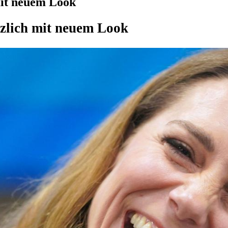
mit neuem Look
tzlich mit neuem Look