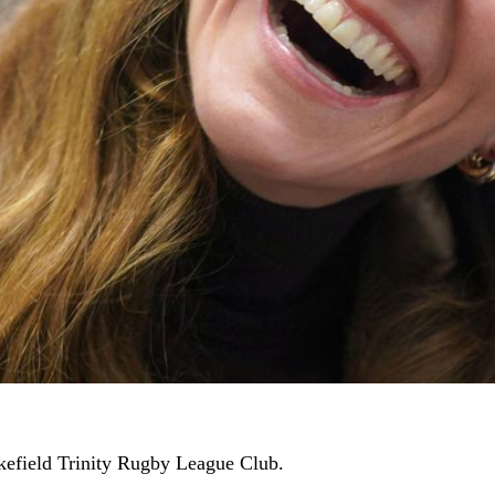
kefield Trinity Rugby League Club.