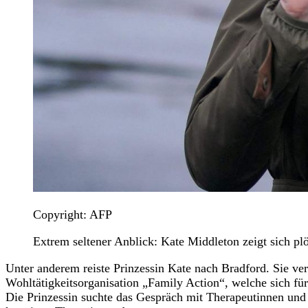
Copyright: AFP
Extrem seltener Anblick: Kate Middleton zeigt sich plö
Unter anderem reiste Prinzessin Kate nach Bradford. Sie ver
Wohltätigkeitsorganisation „Family Action“, welche sich für
Die Prinzessin suchte das Gespräch mit Therapeutinnen und 