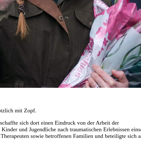
tzlich mit Zopf.
schaffte sich dort einen Eindruck von der Arbeit der
 Kinder und Jugendliche nach traumatischen Erlebnissen einse
Therapeuten sowie betroffenen Familien und beteiligte sich 