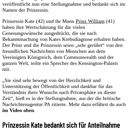
veröffentlicht nun eine Stellungnahme und bedankt sich im
Namen der Prinzessin.
Prinzessin Kate (42) und ihr Mann
Prinz William
(41)
haben ihre Wertschätzung für die vielen
Genesungswünsche ausgedrückt, die sie nach
Bekanntmachung von Kates Krebsdiagnose erhalten haben.
Der Prinz und die Prinzessin seien „sehr gerührt“ von den
freundlichen Nachrichten von Menschen aus dem
Vereinigten Königreich, dem Commonwealth und der
ganzen Welt, teilte ein Sprecher des Kensington-Palasts
mit.
„Sie sind sehr bewegt von der Herzlichkeit und
Unterstützung der Öffentlichkeit und dankbar für das
Verständnis ihres Wunschs nach Privatsphäre zu dieser
Zeit“, hieß es in der Stellungnahme, aus der die britische
Nachrichtenagentur PA zitierte. Mehr dazu erfährst du auch
im Video oben
.
Prinzessin Kate bedankt sich für Anteilnahme