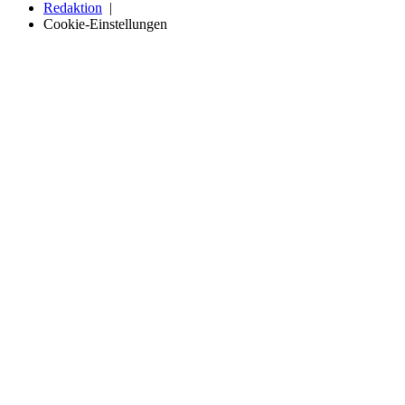
Redaktion
Cookie-Einstellungen