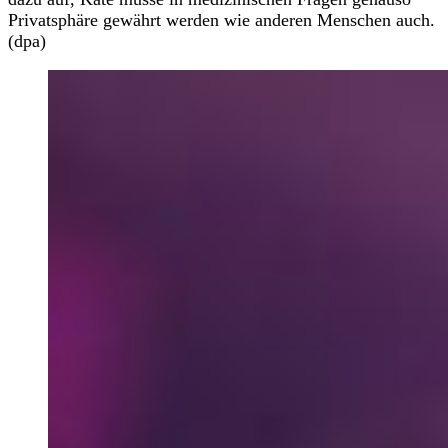
Privatsphäre gewährt werden wie anderen Menschen auch.
(dpa)