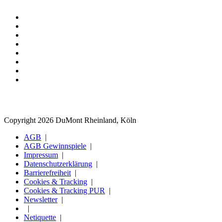
Copyright 2026 DuMont Rheinland, Köln
AGB
AGB Gewinnspiele
Impressum
Datenschutzerklärung
Barrierefreiheit
Cookies & Tracking
Cookies & Tracking PUR
Newsletter
Netiquette