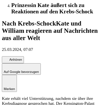
Prinzessin Kate äußert sich zu
Reaktionen auf den Krebs-Schock
Nach Krebs-Schock
Kate und
William reagieren auf Nachrichten
aus aller Welt
25.03.2024, 07:07
Anhören
Auf Google bevorzugen
Merken
Kate erhält viel Unterstützung, nachdem sie über ihre
Krebsdiagnose gesprochen hat. Der Kensington-Palast