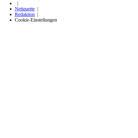
Netiquette
Redaktion
Cookie-Einstellungen