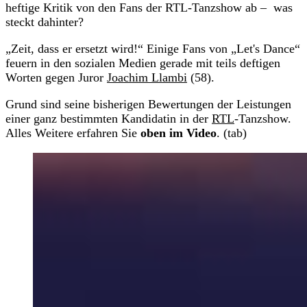
heftige Kritik von den Fans der RTL-Tanzshow ab – was
steckt dahinter?
„Zeit, dass er ersetzt wird!“ Einige Fans von „Let's Dance“
feuern in den sozialen Medien gerade mit teils deftigen
Worten gegen Juror
Joachim Llambi
(58).
Grund sind seine bisherigen Bewertungen der Leistungen
einer ganz bestimmten Kandidatin in der
RTL
-Tanzshow.
Alles Weitere erfahren Sie
oben im Video
. (tab)