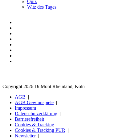
Quiz
Witz des Tages
Copyright 2026 DuMont Rheinland, Köln
AGB
AGB Gewinnspiele
Impressum
Datenschutzerklärung
Barrierefreiheit
Cookies & Tracking
Cookies & Tracking PUR
Newsletter