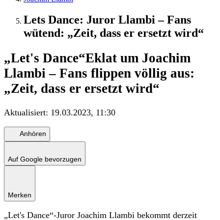
Lets Dance: Juror Llambi – Fans
wütend: „Zeit, dass er ersetzt wird“
„Let's Dance“
Eklat um Joachim
Llambi – Fans flippen völlig aus:
„Zeit, dass er ersetzt wird“
Aktualisiert:
19.03.2023, 11:30
Anhören
Auf Google bevorzugen
Merken
„Let's Dance“-Juror Joachim Llambi bekommt derzeit