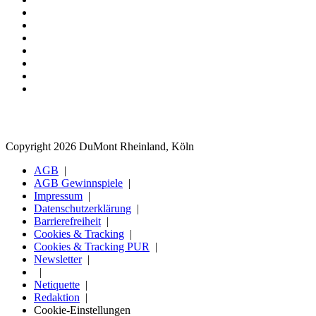
Copyright 2026 DuMont Rheinland, Köln
AGB
AGB Gewinnspiele
Impressum
Datenschutzerklärung
Barrierefreiheit
Cookies & Tracking
Cookies & Tracking PUR
Newsletter
Netiquette
Redaktion
Cookie-Einstellungen