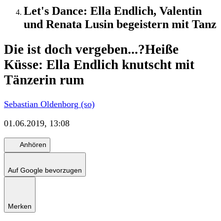
Let's Dance: Ella Endlich, Valentin
und Renata Lusin begeistern mit Tanz
Die ist doch vergeben...?
Heiße
Küsse: Ella Endlich knutscht mit
Tänzerin rum
Sebastian Oldenborg (so)
01.06.2019, 13:08
Anhören
Auf Google bevorzugen
Merken