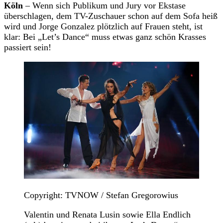
Köln
– Wenn sich Publikum und Jury vor Ekstase
überschlagen, dem TV-Zuschauer schon auf dem Sofa heiß
wird und Jorge Gonzalez plötzlich auf Frauen steht, ist
klar: Bei „Let’s Dance“ muss etwas ganz schön Krasses
passiert sein!
Copyright: TVNOW / Stefan Gregorowius
Valentin und Renata Lusin sowie Ella Endlich