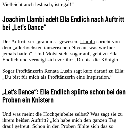
Vielleicht auch lesbisch, ist egal!“
Joachim Llambi adelt Ella Endlich nach Auftritt
bei „Let's Dance“
Der Auftritt sei „grandios“ gewesen.
Llambi
spricht von
dem „allerhöchsten tänzerischen Niveau, was wir hier
jemals hatten“. Und Motsi steht sogar auf, geht zu Ella
Endlich und verneigt sich vor ihr: „Du bist die Königin.“
Sogar Profitänzerin Renata Lusin sagt kurz darauf zu Ella:
„Du bist für mich als Profitänzerin eine Inspiration.“
„Let's Dance“: Ella Endlich spürte schon bei den
Proben ein Knistern
Und was meint die Hochgejubelte selbst? Was sagt sie zu
ihrem heißen Auftritt? „Ich habe mich den ganzen Tag
drauf gefreut. Schon in den Proben fühlte sich das so