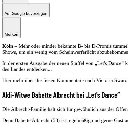
Auf Google bevorzugen
Merken
Köln
– Mehr oder minder bekannte B- bis D-Promis tummel
Shows, um ein wenig vom Scheinwerferlicht abzubekomme
In der ersten Ausgabe der neuen Staffel von „Let's Dance“
des Landes entdecken...
Hier mehr über die fiesen Kommentare nach Victoria Swarov
Aldi-Witwe Babette Albrecht bei „Let's Dance”
Die Albrecht-Familie hält sich für gewöhnlich aus der Öffent
Denn Babette Albrecht (58) ist regelmäßig und gerne Gast 