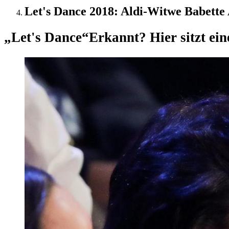
Let's Dance 2018: Aldi-Witwe Babette
„Let's Dance“
Erkannt? Hier sitzt ei