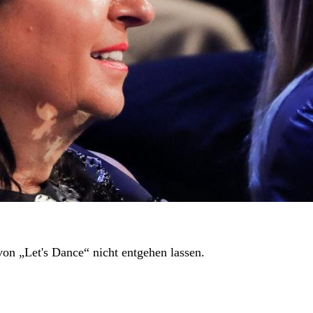
von „Let's Dance“ nicht entgehen lassen.