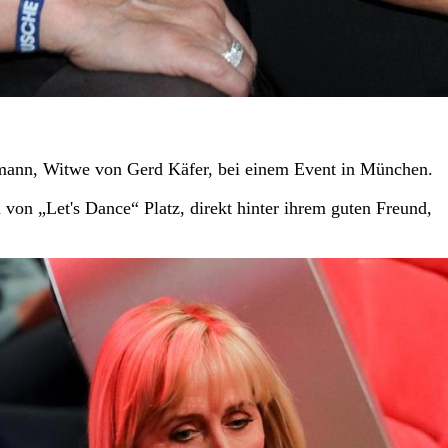
rmann, Witwe von Gerd Käfer, bei einem Event in München.
n „Let's Dance“ Platz, direkt hinter ihrem guten Freund,