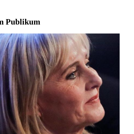
im Publikum