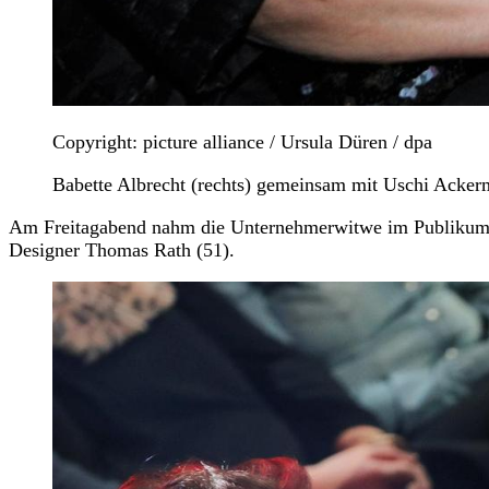
Copyright: picture alliance / Ursula Düren / dpa
Babette Albrecht (rechts) gemeinsam mit Uschi Acke
Am Freitagabend nahm die Unternehmerwitwe im Publikum vo
Designer Thomas Rath (51).