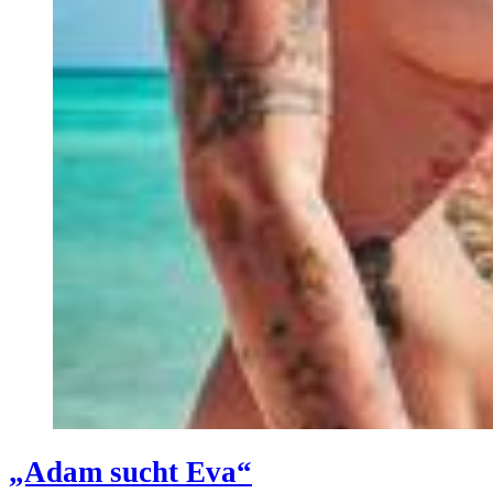
„Adam sucht Eva“