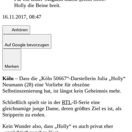
Holly die Beine breit.
16.11.2017, 08:47
Anhören
Auf Google bevorzugen
Merken
Köln
– Dass die „Köln 50667“-Darstellerin Julia „Holly“
Neumann (28) eine Vorliebe für obszöne
Selbstinszenierung hat, ist längst kein Geheimnis mehr.
Schließlich spielt sie in der
RTL
-II-Serie eine
gleichnamige junge Dame, deren größtes Ziel es ist, als
Stripperin zu enden.
Kein Wunder also, dass „Holly“ es auch privat eher