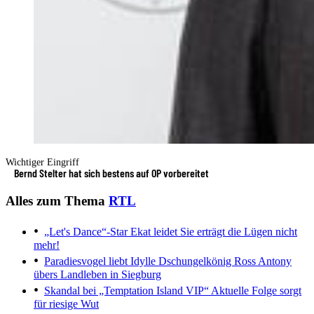
Wichtiger Eingriff
Bernd Stelter hat sich bestens auf OP vorbereitet
Alles zum Thema
RTL
„Let's Dance“-Star Ekat leidet
Sie erträgt die Lügen nicht
mehr!
Paradiesvogel liebt Idylle
Dschungelkönig Ross Antony
übers Landleben in Siegburg
Skandal bei „Temptation Island VIP“
Aktuelle Folge sorgt
für riesige Wut