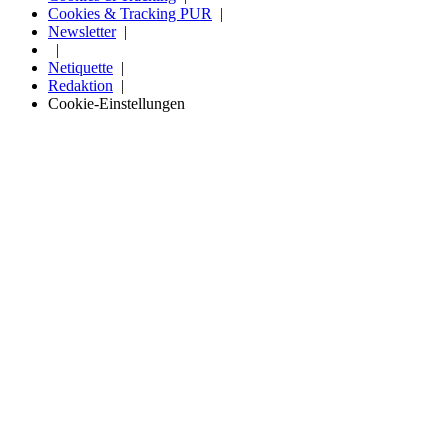
Cookies & Tracking PUR
Newsletter
Netiquette
Redaktion
Cookie-Einstellungen