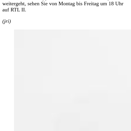
weitergeht, sehen Sie von Montag bis Freitag um 18 Uhr
auf RTL II.
(jri)