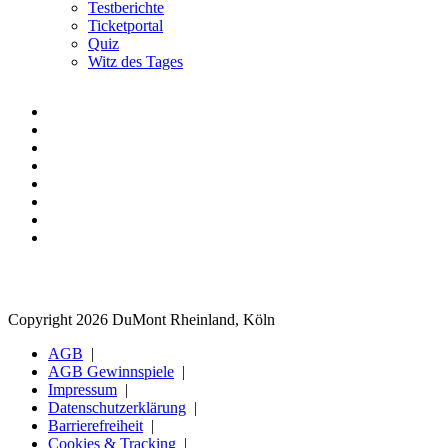
Testberichte
Ticketportal
Quiz
Witz des Tages
Copyright 2026 DuMont Rheinland, Köln
AGB
AGB Gewinnspiele
Impressum
Datenschutzerklärung
Barrierefreiheit
Cookies & Tracking