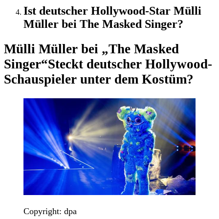
Ist deutscher Hollywood-Star Mülli
Müller bei The Masked Singer?
Mülli Müller bei „The Masked
Singer“
Steckt deutscher Hollywood-
Schauspieler unter dem Kostüm?
Copyright: dpa