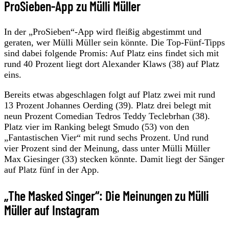
ProSieben-App zu Mülli Müller
In der „ProSieben“-App wird fleißig abgestimmt und
geraten, wer Mülli Müller sein könnte. Die Top-Fünf-Tipps
sind dabei folgende Promis: Auf Platz eins findet sich mit
rund 40 Prozent liegt dort Alexander Klaws (38) auf Platz
eins.
Bereits etwas abgeschlagen folgt auf Platz zwei mit rund
13 Prozent Johannes Oerding (39). Platz drei belegt mit
neun Prozent Comedian Tedros Teddy Teclebrhan (38).
Platz vier im Ranking belegt Smudo (53) von den
„Fantastischen Vier“ mit rund sechs Prozent. Und rund
vier Prozent sind der Meinung, dass unter Mülli Müller
Max Giesinger (33) stecken könnte. Damit liegt der Sänger
auf Platz fünf in der App.
„The Masked Singer“: Die Meinungen zu Mülli
Müller auf Instagram