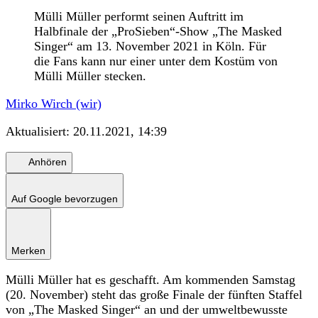
Mülli Müller performt seinen Auftritt im
Halbfinale der „ProSieben“-Show „The Masked
Singer“ am 13. November 2021 in Köln. Für
die Fans kann nur einer unter dem Kostüm von
Mülli Müller stecken.
Mirko Wirch (wir)
Aktualisiert:
20.11.2021, 14:39
Anhören
Auf Google bevorzugen
Merken
Mülli Müller hat es geschafft. Am kommenden Samstag
(20. November) steht das große Finale der fünften Staffel
von „The Masked Singer“ an und der umweltbewusste