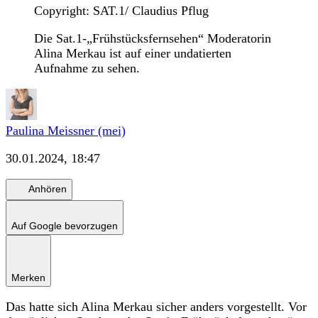
Copyright: SAT.1/ Claudius Pflug
Die Sat.1-„Frühstücksfernsehen“ Moderatorin
Alina Merkau ist auf einer undatierten
Aufnahme zu sehen.
Paulina Meissner (mei)
30.01.2024, 18:47
Anhören
Auf Google bevorzugen
Merken
Das hatte sich Alina Merkau sicher anders vorgestellt. Vor