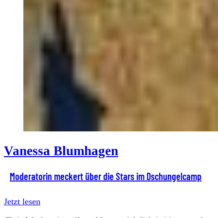
Vanessa Blumhagen
Moderatorin meckert über die Stars im Dschungelcamp
Jetzt lesen