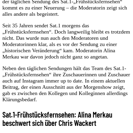
der täglichen Sendung des Sat.1-„Frühstücksfernsehen“
kommt es zu einer Neuerung – die Moderatorin zeigt sich
alles andere als begeistert.
Seit 35 Jahren sendet Sat.1 morgens das
„Frühstücksfernsehen“. Doch langweilig bleibt es trotzdem
nicht. Das wurde nun auch den Moderatoren und
Moderatorinnen klar, als es vor der Sendung zu einer
„historischen Veränderung“ kam. Moderatorin Alina
Merkau war davon jedoch nicht ganz so angetan.
Neben den täglichen Sendungen hält das Team des Sat.1-
„Frühstücksfernsehen“ ihre Zuschauerinnen und Zuschauer
auch auf Instagram immer up to date. In einem aktuellen
Beitrag, der einen Ausschnitt aus der Morgenshow zeigt,
gab es zwischen den Kollegen und Kolleginnen allerdings
Klärungsbedarf.
Sat.1-Frühstücksfernsehen: Alina Merkau
beschwert sich über Chris Wackert