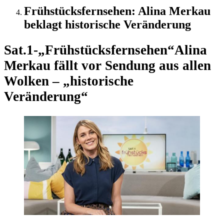
Frühstücksfernsehen: Alina Merkau
beklagt historische Veränderung
Sat.1-„Frühstücksfernsehen“
Alina
Merkau fällt vor Sendung aus allen
Wolken – „historische
Veränderung“