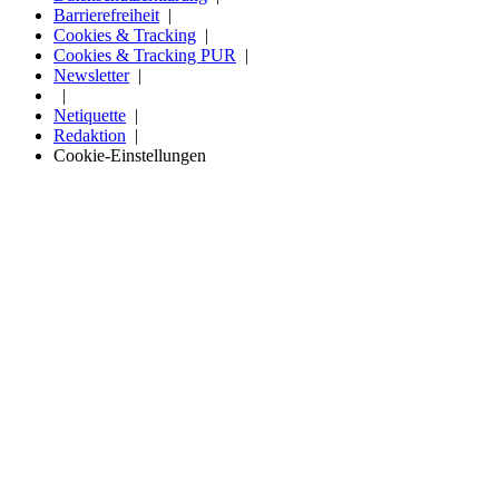
Barrierefreiheit
Cookies & Tracking
Cookies & Tracking PUR
Newsletter
Netiquette
Redaktion
Cookie-Einstellungen