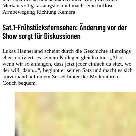
Merkau völlig fassungslos und macht eine hilflose
Armbewegung Richtung Kamera.
Sat.1-Frühstücksfernsehen: Änderung vor der
Show sorgt für Diskussionen
Lukas Haunerland scheint durch die Geschichte allerdings
eher motiviert, es seinem Kollegen gleichzutun: „Also,
wenn wir so anfangen, dass jetzt jeder einfach da sitzt, wo
der will, dann...“, beginnt er seinen Satz und macht es sich
kurzerhand auf einem Sessel hinter der Moderatoren-
Couch bequem.