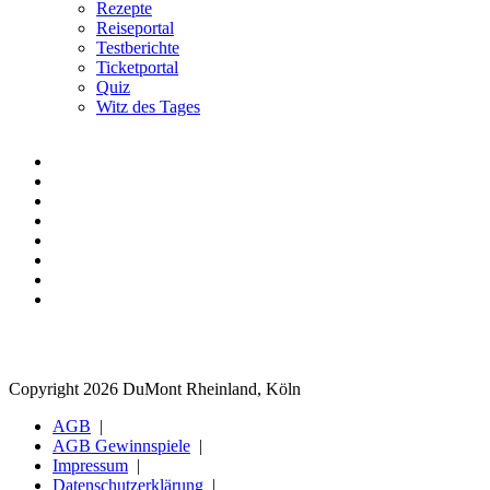
Rezepte
Reiseportal
Testberichte
Ticketportal
Quiz
Witz des Tages
Copyright 2026 DuMont Rheinland, Köln
AGB
AGB Gewinnspiele
Impressum
Datenschutzerklärung