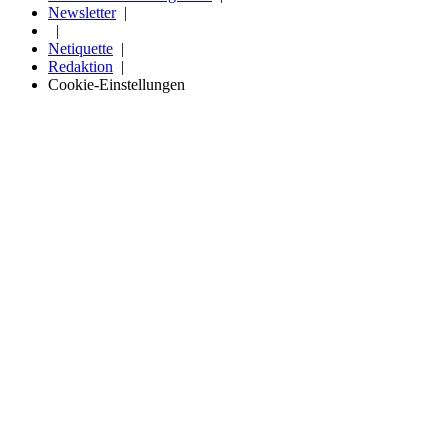
Newsletter
Netiquette
Redaktion
Cookie-Einstellungen