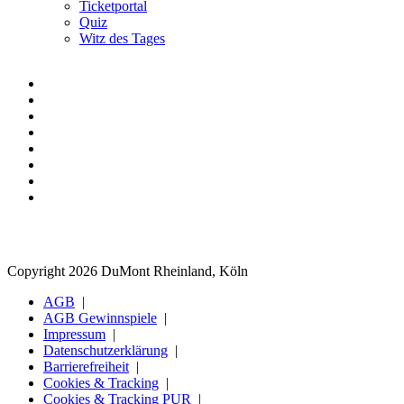
Ticketportal
Quiz
Witz des Tages
Copyright 2026 DuMont Rheinland, Köln
AGB
AGB Gewinnspiele
Impressum
Datenschutzerklärung
Barrierefreiheit
Cookies & Tracking
Cookies & Tracking PUR