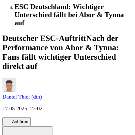
ESC Deutschland: Wichtiger
Unterschied fällt bei Abor & Tynna
auf
Deutscher ESC-Auftritt
Nach der
Performance von Abor & Tynna:
Fans fällt wichtiger Unterschied
direkt auf
Daniel Thiel (dth)
17.05.2025, 23:02
Anhören