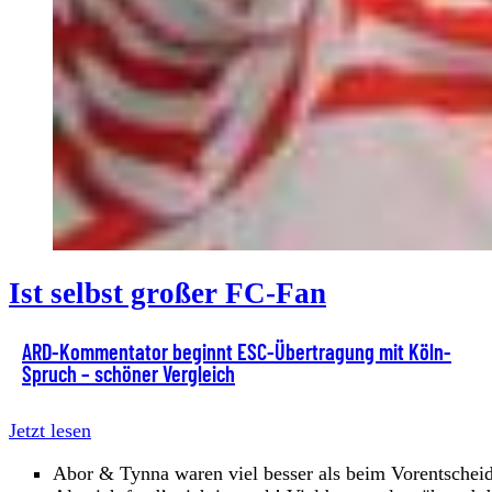
Ist selbst großer FC-Fan
ARD-Kommentator beginnt ESC-Übertragung mit Köln-
Spruch – schöner Vergleich
Jetzt lesen
Abor & Tynna waren viel besser als beim Vorentschei