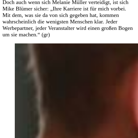
Doch auch wenn sich Melanie Müller verteidigt, ist sich
Mike Blümer sicher: „Ihre Karriere ist für mich vorbei.
Mit dem, was sie da von sich gegeben hat, kommen
wahrscheinlich die wenigsten Menschen klar. Jeder
Werbepartner, jeder Veranstalter wird einen großen Bogen
um sie machen.“ (gr)