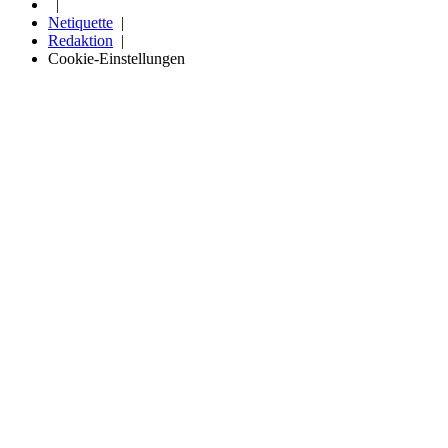
Netiquette
Redaktion
Cookie-Einstellungen