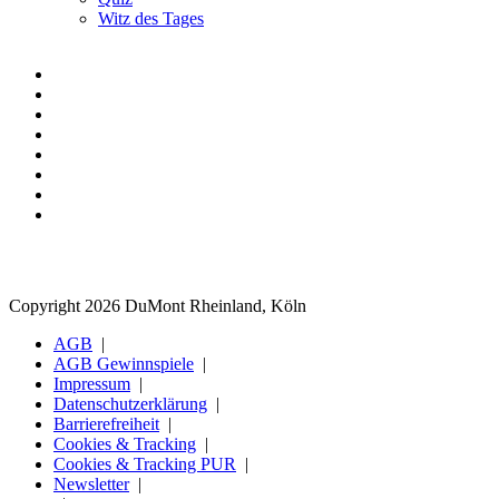
Witz des Tages
Copyright 2026 DuMont Rheinland, Köln
AGB
AGB Gewinnspiele
Impressum
Datenschutzerklärung
Barrierefreiheit
Cookies & Tracking
Cookies & Tracking PUR
Newsletter