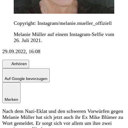
Copyright: Instagram/melanie.mueller_offiziell
Melanie Müller auf einem Instagram-Selfie vom
26. Juli 2021.
29.09.2022, 16:08
Anhören
Auf Google bevorzugen
Merken
Nach dem Nazi-Eklat und den schweren Vorwürfen gegen
Melanie Müller hat sich jetzt auch ihr Ex Mike Blümer zu
Wort gemeldet. Er sorgt sich vor allem um ihre zwei