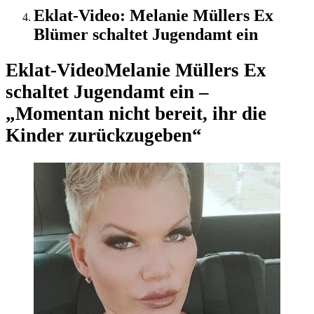
Eklat-Video: Melanie Müllers Ex
Blümer schaltet Jugendamt ein
Eklat-Video
Melanie Müllers Ex
schaltet Jugendamt ein –
„Momentan nicht bereit, ihr die
Kinder zurückzugeben“