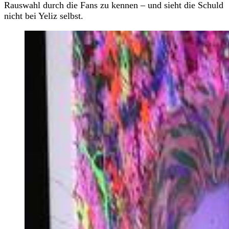
Rauswahl durch die Fans zu kennen – und sieht die Schuld
nicht bei Yeliz selbst.