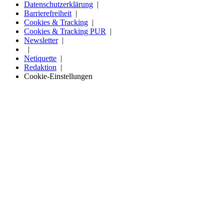
Datenschutzerklärung
Barrierefreiheit
Cookies & Tracking
Cookies & Tracking PUR
Newsletter
Netiquette
Redaktion
Cookie-Einstellungen