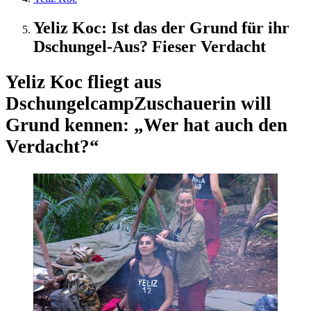
Yeliz Koc: Ist das der Grund für ihr
Dschungel-Aus? Fieser Verdacht
Yeliz Koc fliegt aus
Dschungelcamp
Zuschauerin will
Grund kennen: „Wer hat auch den
Verdacht?“