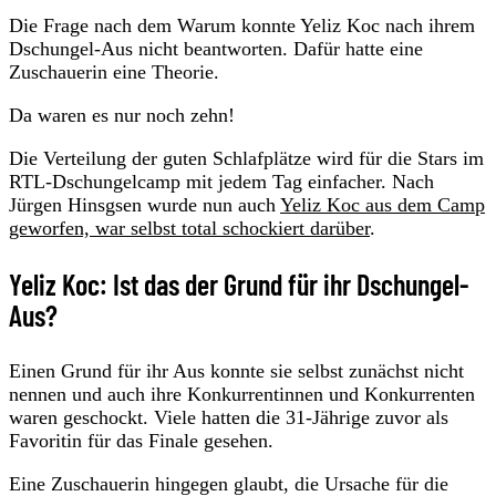
Die Frage nach dem Warum konnte Yeliz Koc nach ihrem
Dschungel-Aus nicht beantworten. Dafür hatte eine
Zuschauerin eine Theorie.
Da waren es nur noch zehn!
Die Verteilung der guten Schlafplätze wird für die Stars im
RTL-Dschungelcamp mit jedem Tag einfacher. Nach
Jürgen Hinsgsen wurde nun auch
Yeliz Koc aus dem Camp
geworfen, war selbst total schockiert darüber
.
Yeliz Koc: Ist das der Grund für ihr Dschungel-
Aus?
Einen Grund für ihr Aus konnte sie selbst zunächst nicht
nennen und auch ihre Konkurrentinnen und Konkurrenten
waren geschockt. Viele hatten die 31-Jährige zuvor als
Favoritin für das Finale gesehen.
Eine Zuschauerin hingegen glaubt, die Ursache für die