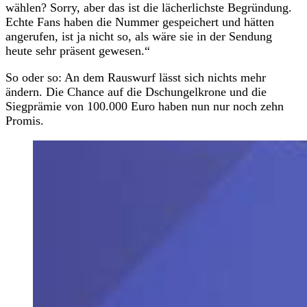
wählen? Sorry, aber das ist die lächerlichste Begründung.
Echte Fans haben die Nummer gespeichert und hätten
angerufen, ist ja nicht so, als wäre sie in der Sendung
heute sehr präsent gewesen.“
So oder so: An dem Rauswurf lässt sich nichts mehr
ändern. Die Chance auf die Dschungelkrone und die
Siegprämie von 100.000 Euro haben nun nur noch zehn
Promis.