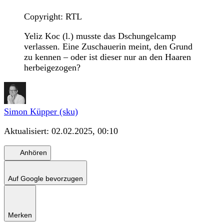
Copyright: RTL
Yeliz Koc (l.) musste das Dschungelcamp
verlassen. Eine Zuschauerin meint, den Grund
zu kennen – oder ist dieser nur an den Haaren
herbeigezogen?
Simon Küpper (sku)
Aktualisiert:
02.02.2025, 00:10
Anhören
Auf Google bevorzugen
Merken