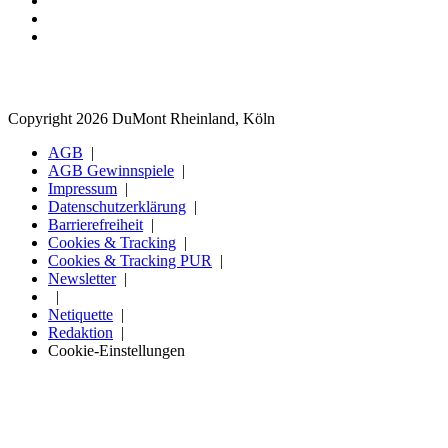
Copyright 2026 DuMont Rheinland, Köln
AGB
AGB Gewinnspiele
Impressum
Datenschutzerklärung
Barrierefreiheit
Cookies & Tracking
Cookies & Tracking PUR
Newsletter
Netiquette
Redaktion
Cookie-Einstellungen