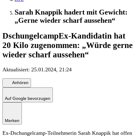
Sarah Knappik hadert mit Gewicht:
„Gerne wieder scharf aussehen“
Dschungelcamp
Ex-Kandidatin hat
20 Kilo zugenommen: „Würde gerne
wieder scharf aussehen“
Aktualisiert:
25.01.2024, 21:24
Anhören
Auf Google bevorzugen
Merken
Ex-Dschungelcamp-Teilnehmerin Sarah Knappik hat offen