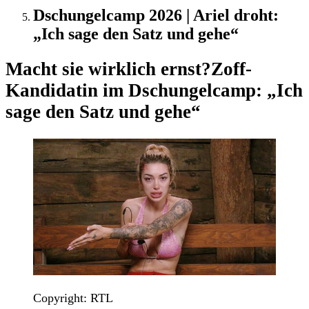
Dschungelcamp 2026 | Ariel droht:
„Ich sage den Satz und gehe“
Macht sie wirklich ernst?
Zoff-
Kandidatin im Dschungelcamp: „Ich
sage den Satz und gehe“
Copyright: RTL