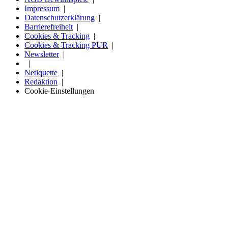
Impressum
Datenschutzerklärung
Barrierefreiheit
Cookies & Tracking
Cookies & Tracking PUR
Newsletter
Netiquette
Redaktion
Cookie-Einstellungen