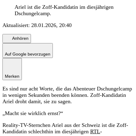
Ariel ist die Zoff-Kandidatin im diesjährigen
Dschungelcamp.
Aktualisiert:
28.01.2026, 20:40
Anhören
Auf Google bevorzugen
Merken
Es sind nur acht Worte, die das Abenteuer Dschungelcamp
in wenigen Sekunden beenden können. Zoff-Kandidatin
Ariel droht damit, sie zu sagen.
„Macht sie wirklich ernst?“
Reality-TV-Sternchen Ariel aus der Schweiz ist die Zoff-
Kandidatin schlechthin im diesjährigen
RTL
-