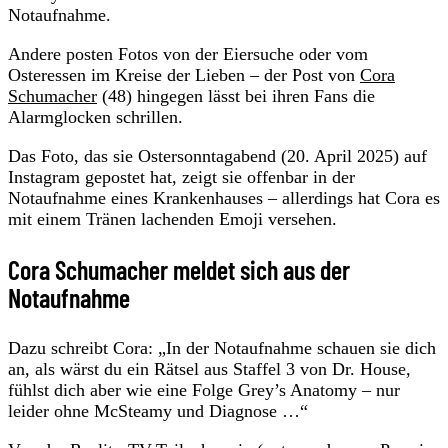
Notaufnahme.
Andere posten Fotos von der Eiersuche oder vom
Osteressen im Kreise der Lieben – der Post von
Cora
Schumacher
(48) hingegen lässt bei ihren Fans die
Alarmglocken schrillen.
Das Foto, das sie Ostersonntagabend (20. April 2025) auf
Instagram gepostet hat, zeigt sie offenbar in der
Notaufnahme eines Krankenhauses – allerdings hat Cora es
mit einem Tränen lachenden Emoji versehen.
Cora Schumacher meldet sich aus der
Notaufnahme
Dazu schreibt Cora: „In der Notaufnahme schauen sie dich
an, als wärst du ein Rätsel aus Staffel 3 von Dr. House,
fühlst dich aber wie eine Folge Grey’s Anatomy – nur
leider ohne McSteamy und Diagnose …“