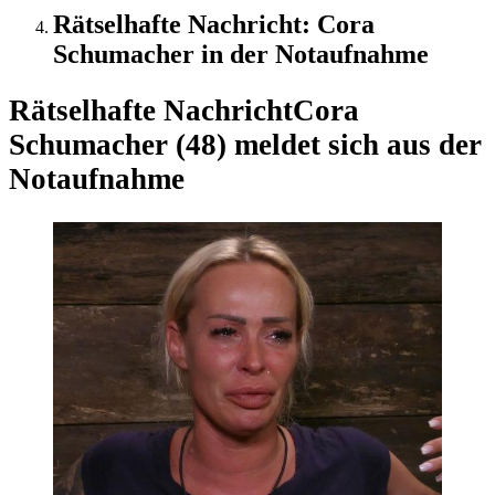
Rätselhafte Nachricht: Cora
Schumacher in der Notaufnahme
Rätselhafte Nachricht
Cora
Schumacher (48) meldet sich aus der
Notaufnahme