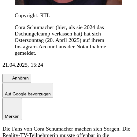
Copyright: RTL
Cora Schumacher (hier, als sie 2024 das
Dschungelcamp verlassen hat) hat sich
Ostersonntag (20. April 2025) auf ihrem
Instagram-Account aus der Notaufnahme
gemeldet.
21.04.2025, 15:24
Anhören
Auf Google bevorzugen
Merken
Die Fans von Cora Schumacher machen sich Sorgen. Die
Reality-TV-Teilnehmerin musste offenbar in die