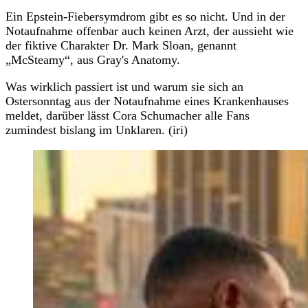
Ein Epstein-Fiebersymdrom gibt es so nicht. Und in der
Notaufnahme offenbar auch keinen Arzt, der aussieht wie
der fiktive Charakter Dr. Mark Sloan, genannt
„McSteamy“, aus Gray's Anatomy.
Was wirklich passiert ist und warum sie sich an
Ostersonntag aus der Notaufnahme eines Krankenhauses
meldet, darüber lässt Cora Schumacher alle Fans
zumindest bislang im Unklaren. (iri)