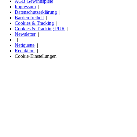
AGB Gewinnspiele
Impressum
Datenschutzerklärung
Barrierefreiheit
Cookies & Tracking
Cookies & Tracking PUR
Newsletter
Netiquette
Redaktion
Cookie-Einstellungen