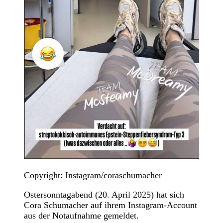
Copyright: Instagram/coraschumacher
Ostersonntagabend (20. April 2025) hat sich
Cora Schumacher auf ihrem Instagram-Account
aus der Notaufnahme gemeldet.