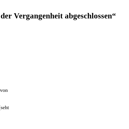
 der Vergangenheit abgeschlossen“
 von
(seht