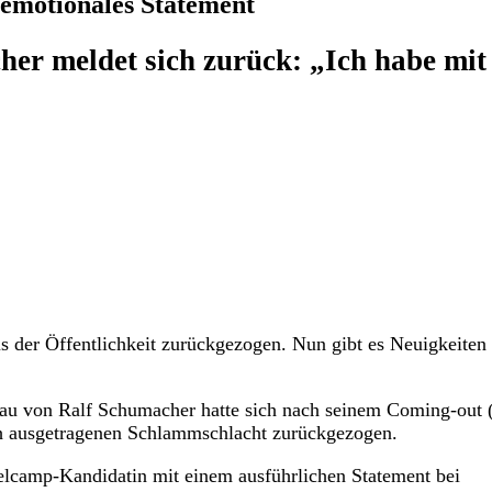
emotionales Statement
er meldet sich zurück: „Ich habe mit
 der Öffentlichkeit zurückgezogen. Nun gibt es Neuigkeiten
rau von Ralf Schumacher hatte sich nach seinem Coming-out 
ch ausgetragenen Schlammschlacht zurückgezogen.
elcamp-Kandidatin mit einem ausführlichen Statement bei