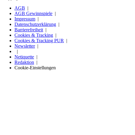
AGB
AGB Gewinnspiele
Impressum
Datenschutzerklärung
Barrierefreiheit
Cookies & Tracking
Cookies & Tracking PUR
Newsletter
Netiquette
Redaktion
Cookie-Einstellungen