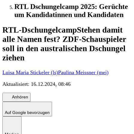
RTL Dschungelcamp 2025: Gerüchte
um Kandidatinnen und Kandidaten
RTL-Dschungelcamp
Stehen damit
alle Namen fest? ZDF-Schauspieler
soll in den australischen Dschungel
ziehen
Luisa Maria Stickeler (ls)
Paulina Meissner (mei)
Aktualisiert:
16.12.2024, 08:46
Anhören
Auf Google bevorzugen