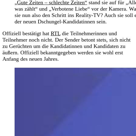
„Gute Zeiten – schlechte Zeiten“
stand sie auf für „All
was zählt“ und „Verbotene Liebe“ vor der Kamera. Wa
sie nun also den Schritt ins Reality-TV? Auch sie soll 
der neuen Dschungel-Kandidatinnen sein.
Offiziell bestätigt hat
RTL
die Teilnehmerinnen und
Teilnehmer noch nicht. Der Sender betont stets, sich nicht
zu Gerüchten um die Kandidatinnen und Kandidaten zu
äußern. Offiziell bekanntgegeben werden sie wohl erst
Anfang des neuen Jahres.