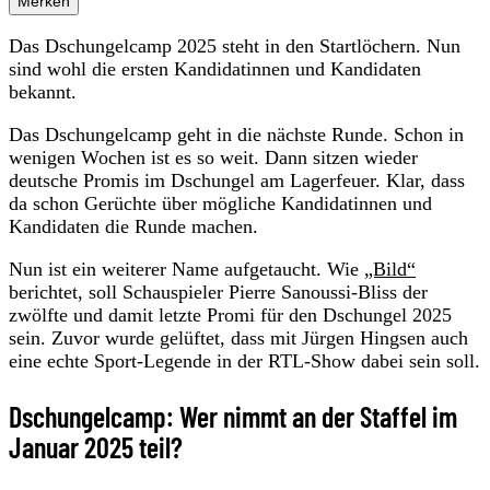
Merken
Das Dschungelcamp 2025 steht in den Startlöchern. Nun
sind wohl die ersten Kandidatinnen und Kandidaten
bekannt.
Das Dschungelcamp geht in die nächste Runde. Schon in
wenigen Wochen ist es so weit. Dann sitzen wieder
deutsche Promis im Dschungel am Lagerfeuer. Klar, dass
da schon Gerüchte über mögliche Kandidatinnen und
Kandidaten die Runde machen.
Nun ist ein weiterer Name aufgetaucht. Wie
„Bild“
berichtet, soll Schauspieler Pierre Sanoussi-Bliss der
zwölfte und damit letzte Promi für den Dschungel 2025
sein. Zuvor wurde gelüftet, dass mit Jürgen Hingsen auch
eine echte Sport-Legende in der RTL-Show dabei sein soll.
Dschungelcamp: Wer nimmt an der Staffel im
Januar 2025 teil?