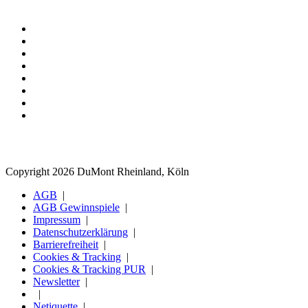
Copyright 2026 DuMont Rheinland, Köln
AGB
AGB Gewinnspiele
Impressum
Datenschutzerklärung
Barrierefreiheit
Cookies & Tracking
Cookies & Tracking PUR
Newsletter
Netiquette