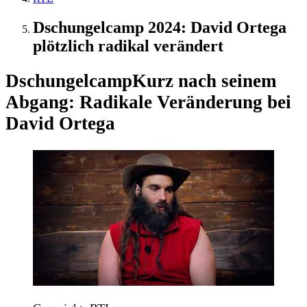
Dschungelcamp 2024: David Ortega
plötzlich radikal verändert
Dschungelcamp
Kurz nach seinem
Abgang: Radikale Veränderung bei
David Ortega