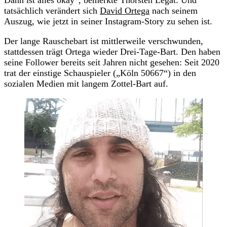
tatsächlich verändert sich
David Ortega
nach seinem
Auszug, wie jetzt in seiner Instagram-Story zu sehen ist.
Der lange Rauschebart ist mittlerweile verschwunden,
stattdessen trägt Ortega wieder Drei-Tage-Bart. Den haben
seine Follower bereits seit Jahren nicht gesehen: Seit 2020
trat der einstige Schauspieler („Köln 50667“) in den
sozialen Medien mit langem Zottel-Bart auf.