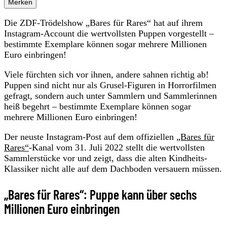
Merken
Die ZDF-Trödelshow „Bares für Rares“ hat auf ihrem
Instagram-Account die wertvollsten Puppen vorgestellt –
bestimmte Exemplare können sogar mehrere Millionen
Euro einbringen!
Viele fürchten sich vor ihnen, andere sahnen richtig ab!
Puppen sind nicht nur als Grusel-Figuren in Horrorfilmen
gefragt, sondern auch unter Sammlern und Sammlerinnen
heiß begehrt – bestimmte Exemplare können sogar
mehrere Millionen Euro einbringen!
Der neuste Instagram-Post auf dem offiziellen
„Bares für
Rares“
-Kanal vom 31. Juli 2022 stellt die wertvollsten
Sammlerstücke vor und zeigt, dass die alten Kindheits-
Klassiker nicht alle auf dem Dachboden versauern müssen.
„Bares für Rares“: Puppe kann über sechs
Millionen Euro einbringen