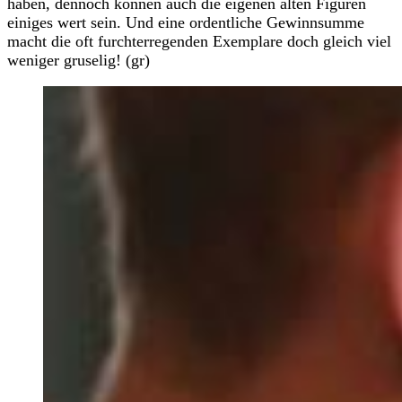
haben, dennoch können auch die eigenen alten Figuren
einiges wert sein. Und eine ordentliche Gewinnsumme
macht die oft furchterregenden Exemplare doch gleich viel
weniger gruselig! (gr)