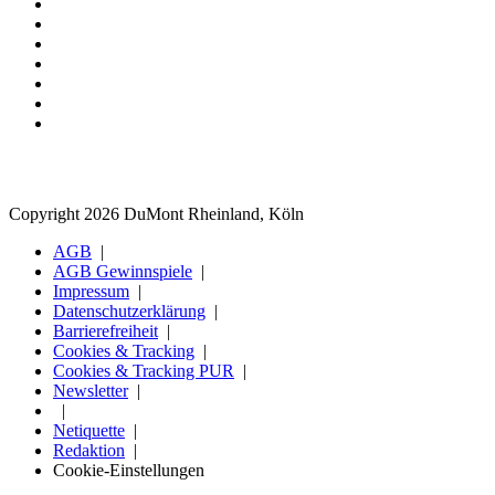
Copyright 2026 DuMont Rheinland, Köln
AGB
AGB Gewinnspiele
Impressum
Datenschutzerklärung
Barrierefreiheit
Cookies & Tracking
Cookies & Tracking PUR
Newsletter
Netiquette
Redaktion
Cookie-Einstellungen