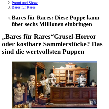
Promi und Show
Bares für Rares
Bares für Rares: Diese Puppe kann
über sechs Millionen einbringen
„Bares für Rares“
Grusel-Horror
oder kostbare Sammlerstücke? Das
sind die wertvollsten Puppen