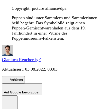
Copyright: picture alliance/dpa
Puppen sind unter Sammlern und Sammlerinnen
heiß begehrt. Das Symbolbild zeigt einen
Puppen-Gemischtwarenladen aus dem 19.
Jahrhundert in einer Vitrine des
Puppenmuseums-Falkenstein.
Gianluca Reucher (gr)
Aktualisiert:
03.08.2022, 08:03
Anhören
Auf Google bevorzugen