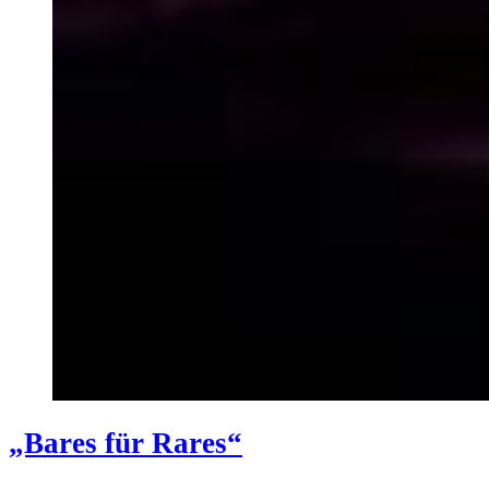
„Bares für Rares“