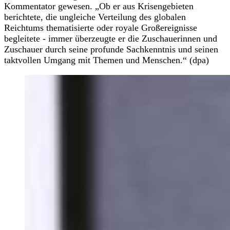
Kommentator gewesen. „Ob er aus Krisengebieten
berichtete, die ungleiche Verteilung des globalen
Reichtums thematisierte oder royale Großereignisse
begleitete - immer überzeugte er die Zuschauerinnen und
Zuschauer durch seine profunde Sachkenntnis und seinen
taktvollen Umgang mit Themen und Menschen.“ (dpa)