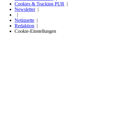
Cookies & Tracking PUR
Newsletter
Netiquette
Redaktion
Cookie-Einstellungen