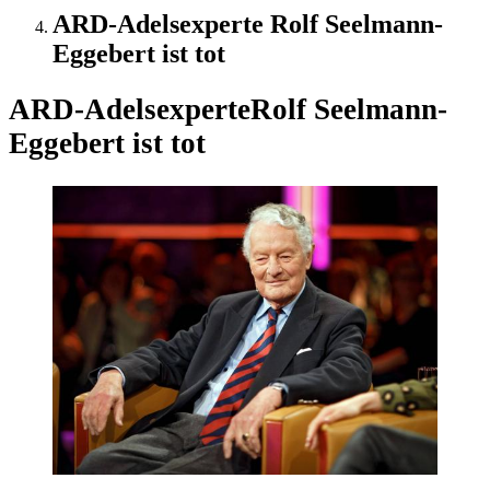
ARD-Adelsexperte Rolf Seelmann-
Eggebert ist tot
ARD-Adelsexperte
Rolf Seelmann-
Eggebert ist tot