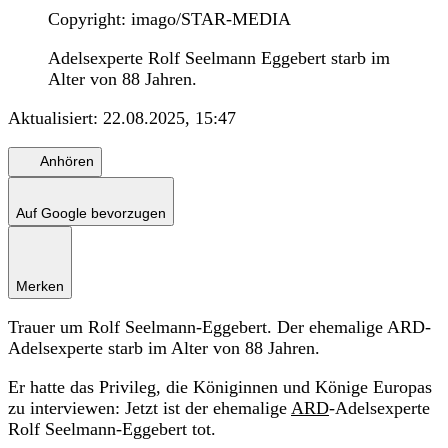
Copyright: imago/STAR-MEDIA
Adelsexperte Rolf Seelmann Eggebert starb im
Alter von 88 Jahren.
Aktualisiert:
22.08.2025, 15:47
Anhören
Auf Google bevorzugen
Merken
Trauer um Rolf Seelmann-Eggebert. Der ehemalige ARD-
Adelsexperte starb im Alter von 88 Jahren.
Er hatte das Privileg, die Königinnen und Könige Europas
zu interviewen: Jetzt ist der ehemalige
ARD
-Adelsexperte
Rolf Seelmann-Eggebert tot.