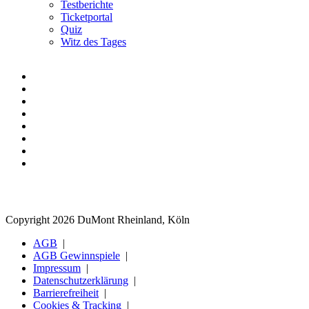
Testberichte
Ticketportal
Quiz
Witz des Tages
Copyright 2026 DuMont Rheinland, Köln
AGB
AGB Gewinnspiele
Impressum
Datenschutzerklärung
Barrierefreiheit
Cookies & Tracking