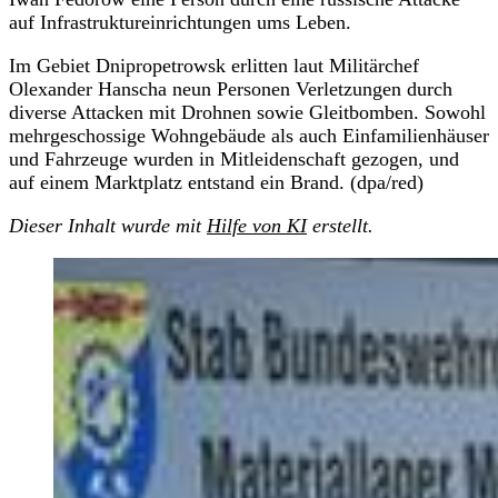
auf Infrastruktureinrichtungen ums Leben.
Im Gebiet Dnipropetrowsk erlitten laut Militärchef
Olexander Hanscha neun Personen Verletzungen durch
diverse Attacken mit Drohnen sowie Gleitbomben. Sowohl
mehrgeschossige Wohngebäude als auch Einfamilienhäuser
und Fahrzeuge wurden in Mitleidenschaft gezogen, und
auf einem Marktplatz entstand ein Brand. (dpa/red)
Dieser Inhalt wurde mit
Hilfe von KI
erstellt.