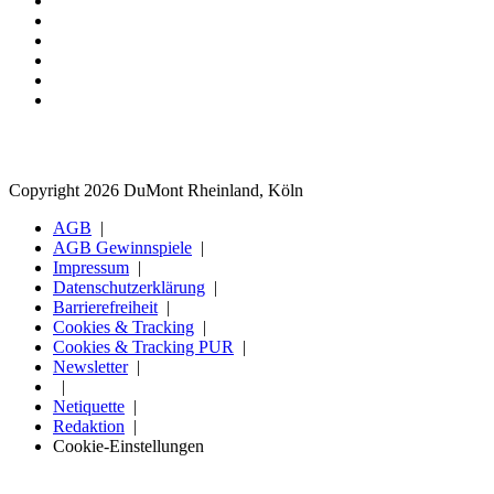
Copyright 2026 DuMont Rheinland, Köln
AGB
AGB Gewinnspiele
Impressum
Datenschutzerklärung
Barrierefreiheit
Cookies & Tracking
Cookies & Tracking PUR
Newsletter
Netiquette
Redaktion
Cookie-Einstellungen