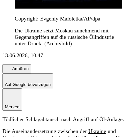
Copyright: Evgeniy Maloletka/AP/dpa
Die Ukraine setzt Moskau zunehmend mit
Gegenangriffen auf die russische Ölindustrie
unter Druck. (Archivbild)
13.06.2026, 10:47
Anhören
Auf Google bevorzugen
Merken
Tödlicher Schlagabtausch nach Angriff auf Öl-Anlage.
Die Auseinandersetzung zwischen der
Ukraine
und